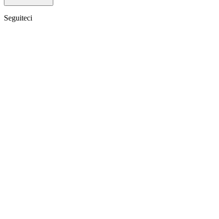
Seguiteci