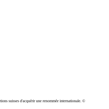
uctions suisses d'acquérir une renommée internationale.
©