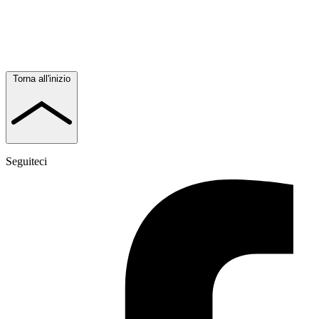
Torna all'inizio
Seguiteci