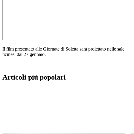
Il film presentato alle Giornate di Soletta sarà proiettato nelle sale
ticinesi dal 27 gennaio.
Articoli più popolari