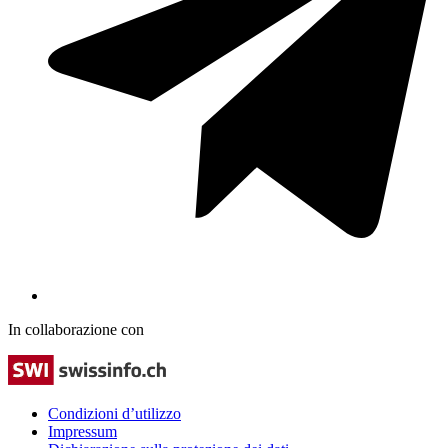
In collaborazione con
Condizioni d’utilizzo
Impressum