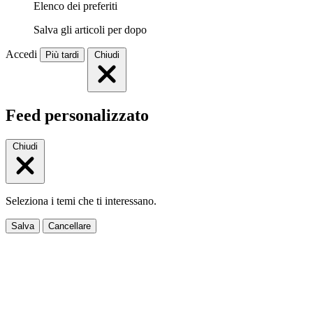
Elenco dei preferiti
Salva gli articoli per dopo
Accedi
Più tardi
Chiudi
Feed personalizzato
Chiudi
Seleziona i temi che ti interessano.
Salva
Cancellare