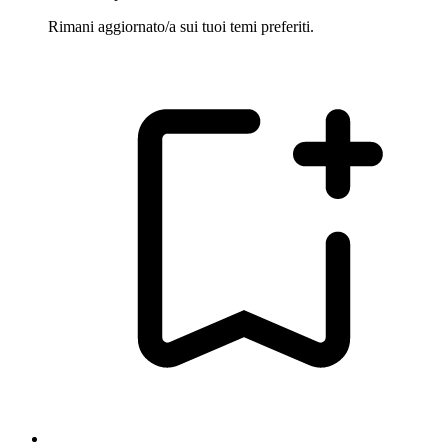
Rimani aggiornato/a sui tuoi temi preferiti.