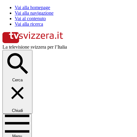
Vai alla homepage
Vai alla navigazione
Vai al contenuto
Vai alla ricerca
La televisione svizzera per l’Italia
Cerca
Chiudi
Menu