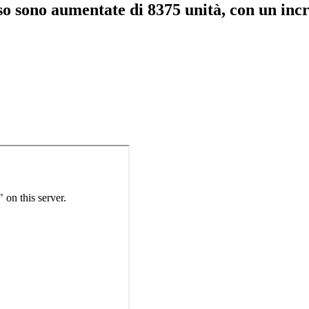
orso sono aumentate di 8375 unità, con un in