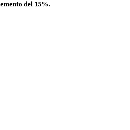
cremento del 15%.