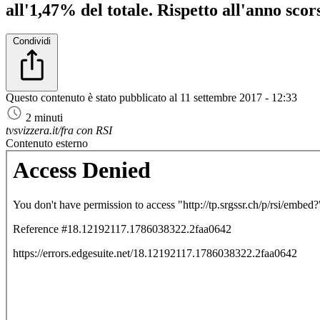
all'1,47% del totale. Rispetto all'anno sc
Condividi
Questo contenuto è stato pubblicato al
11 settembre 2017 - 12:33
2 minuti
tvsvizzera.it/fra con RSI
Contenuto esterno