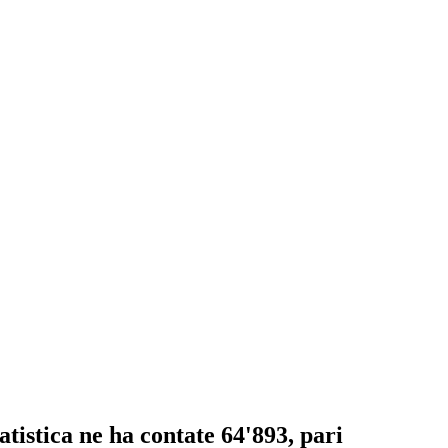
atistica ne ha contate 64'893, pari