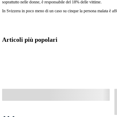
soprattutto nelle donne, è responsabile del 18% delle vittime.
In Svizzera in poco meno di un caso su cinque la persona malata è affe
Articoli più popolari