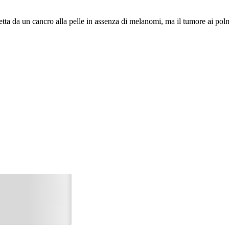
tta da un cancro alla pelle in assenza di melanomi, ma il tumore ai polm