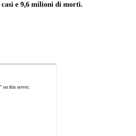
casi e 9,6 milioni di morti.