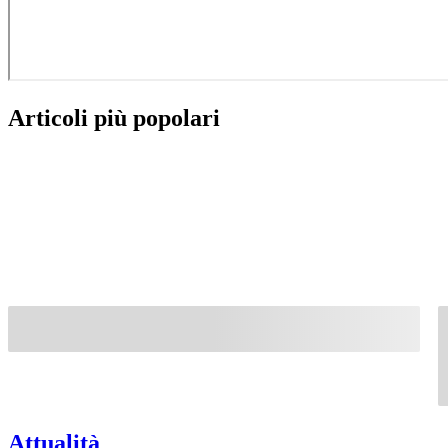
Articoli più popolari
Attualità