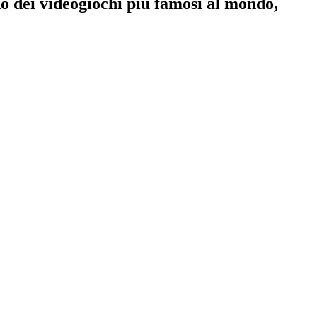
no dei videogiochi più famosi al mondo,