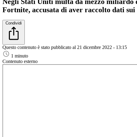
Negli Stati Uniti multa da mezzo miliardo 
Fortnite, accusata di aver raccolto dati su
Condividi
Questo contenuto è stato pubblicato al
21 dicembre 2022 - 13:15
1 minuto
Contenuto esterno