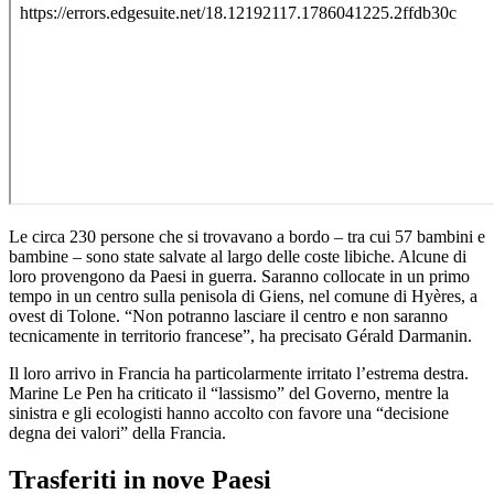
Le circa 230 persone che si trovavano a bordo – tra cui 57 bambini e
bambine – sono state salvate al largo delle coste libiche. Alcune di
loro provengono da Paesi in guerra. Saranno collocate in un primo
tempo in un centro sulla penisola di Giens, nel comune di Hyères, a
ovest di Tolone. “Non potranno lasciare il centro e non saranno
tecnicamente in territorio francese”, ha precisato Gérald Darmanin.
Il loro arrivo in Francia ha particolarmente irritato l’estrema destra.
Marine Le Pen ha criticato il “lassismo” del Governo, mentre la
sinistra e gli ecologisti hanno accolto con favore una “decisione
degna dei valori” della Francia.
Trasferiti in nove Paesi