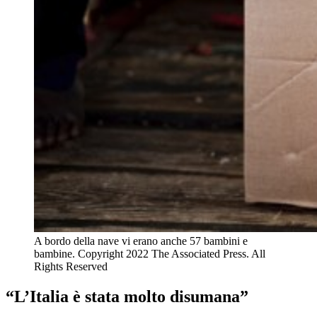
A bordo della nave vi erano anche 57 bambini e
bambine.
Copyright 2022 The Associated Press. All
Rights Reserved
“L’Italia è stata molto disumana”