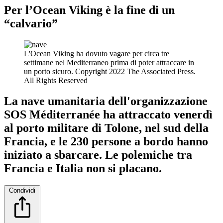
Per l’Ocean Viking è la fine di un
“calvario”
L'Ocean Viking ha dovuto vagare per circa tre
settimane nel Mediterraneo prima di poter attraccare in
un porto sicuro.
Copyright 2022 The Associated Press.
All Rights Reserved
La nave umanitaria dell'organizzazione
SOS Méditerranée ha attraccato venerdì
al porto militare di Tolone, nel sud della
Francia, e le 230 persone a bordo hanno
iniziato a sbarcare. Le polemiche tra
Francia e Italia non si placano.
Condividi