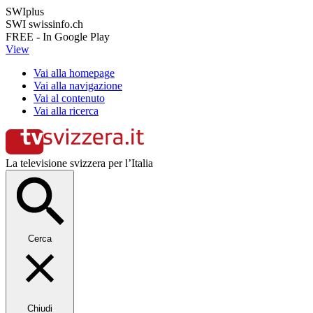
SWIplus
SWI swissinfo.ch
FREE - In Google Play
View
Vai alla homepage
Vai alla navigazione
Vai al contenuto
Vai alla ricerca
La televisione svizzera per l’Italia
Cerca
Chiudi