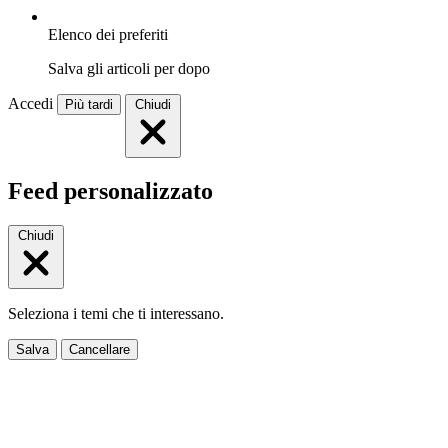
Elenco dei preferiti
Salva gli articoli per dopo
Accedi
Più tardi
Chiudi
Feed personalizzato
Chiudi
Seleziona i temi che ti interessano.
Salva
Cancellare