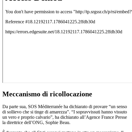
Meccanismo di ricollocazione
Da parte sua, SOS Méditerranée ha dichiarato di provare “un senso
di sollievo che si tinge di amarezza”. “I sopravvissuti hanno vissuto
un vero e proprio calvario”, ha dichiarato all’Agence France Presse
la direttrice dell’ONG, Sophie Beau.