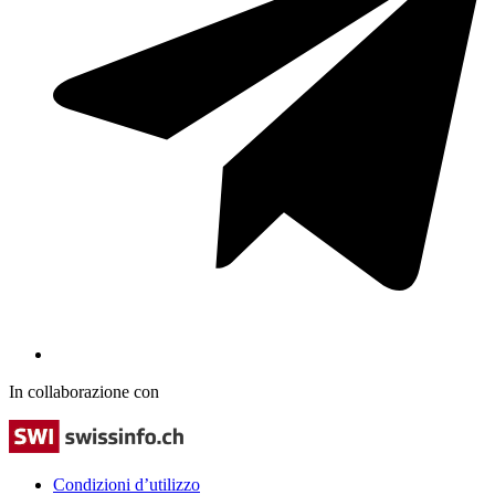
In collaborazione con
Condizioni d’utilizzo