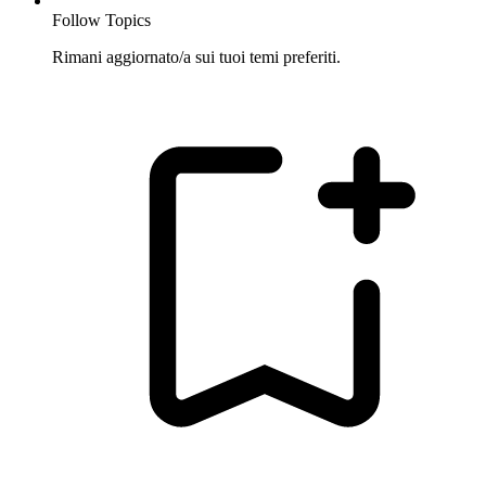
Follow Topics
Rimani aggiornato/a sui tuoi temi preferiti.