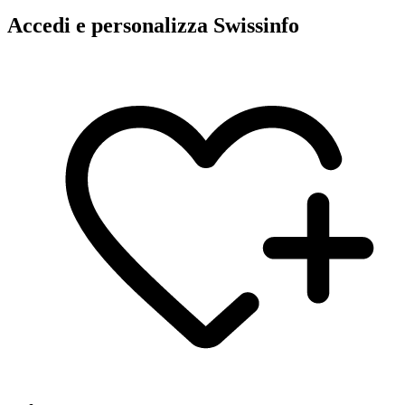
Accedi e personalizza Swissinfo