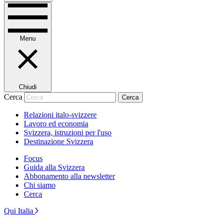
Menu
Chiudi
Cerca
Cerca
Relazioni italo-svizzere
Lavoro ed economia
Svizzera, istruzioni per l'uso
Destinazione Svizzera
Focus
Guida alla Svizzera
Abbonamento alla newsletter
Chi siamo
Cerca
Qui Italia