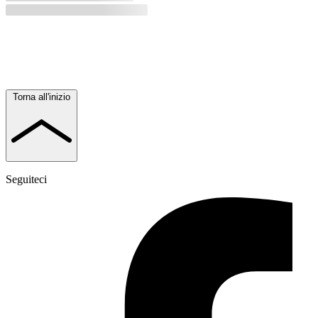
Torna all'inizio
Seguiteci