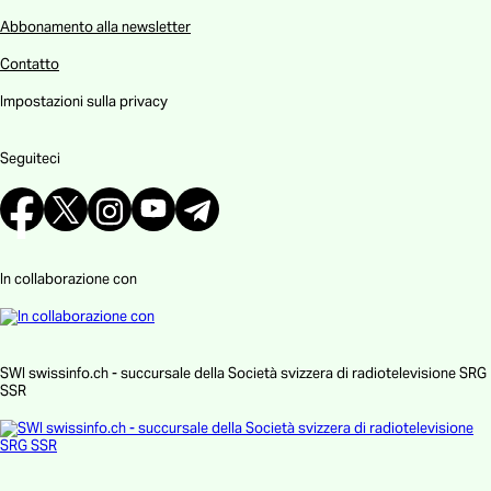
Abbonamento alla newsletter
Contatto
Impostazioni sulla privacy
Seguiteci
In collaborazione con
SWI swissinfo.ch - succursale della Società svizzera di radiotelevisione SRG
SSR