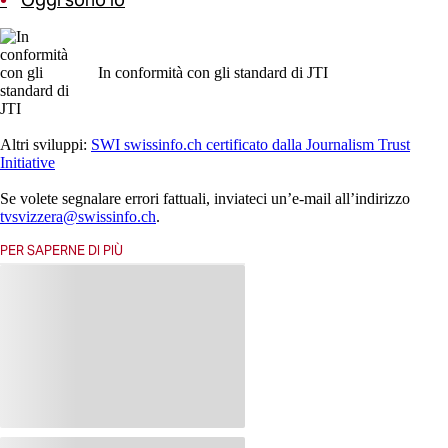
In conformità con gli standard di JTI
Altri sviluppi:
SWI swissinfo.ch certificato dalla Journalism Trust
Initiative
Se volete segnalare errori fattuali, inviateci un’e-mail all’indirizzo
tvsvizzera@swissinfo.ch
.
PER SAPERNE DI PIÙ