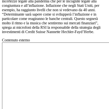
incertezze legate alla pandemia che per le incognite legate alla
congiuntura e all’inflazione. Inflazione che negli Stati Uniti, per
esempio, ha raggiunto livelli che non si vedevano da 40 anni.
“Determinante sarà sapere come si svilupperà l’inflazione e in
particolare come reagiranno le banche centrali. Questo segnerà
molto il ritmo e la musica che sentiremo sui mercati finanziari”,
spiega ai microfoni della RSI la responsabile della strategia degli
investimenti di Credit Suisse Nannette Hechler-Fayd’Herbe.
Contenuto esterno