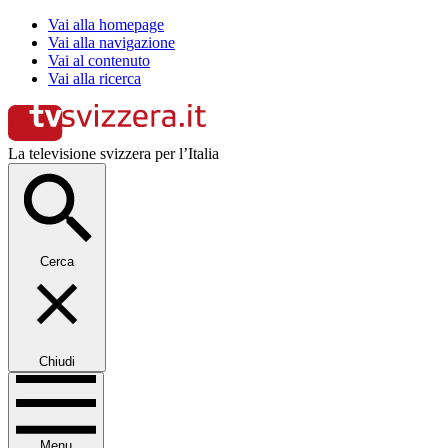
Vai alla homepage
Vai alla navigazione
Vai al contenuto
Vai alla ricerca
La televisione svizzera per l’Italia
Cerca
Chiudi
Menu