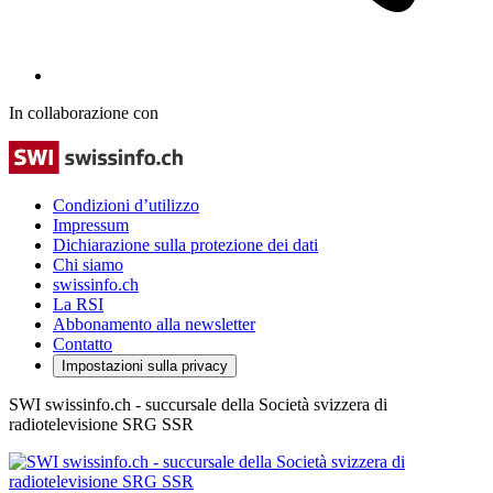
In collaborazione con
Condizioni d’utilizzo
Impressum
Dichiarazione sulla protezione dei dati
Chi siamo
swissinfo.ch
La RSI
Abbonamento alla newsletter
Contatto
Impostazioni sulla privacy
SWI swissinfo.ch - succursale della Società svizzera di
radiotelevisione SRG SSR