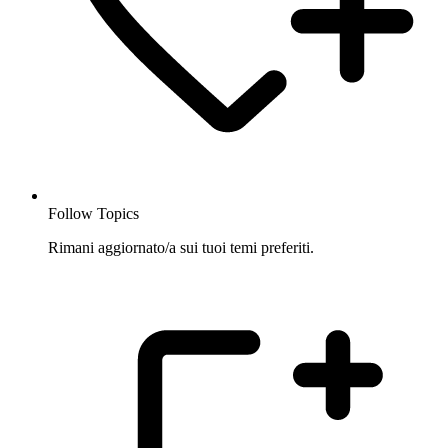
Follow Topics
Rimani aggiornato/a sui tuoi temi preferiti.