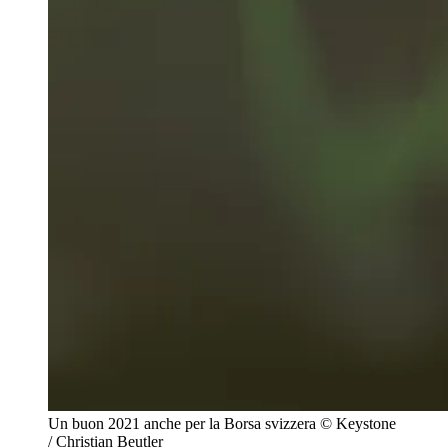
Un buon 2021 anche per la Borsa svizzera
© Keystone
/ Christian Beutler