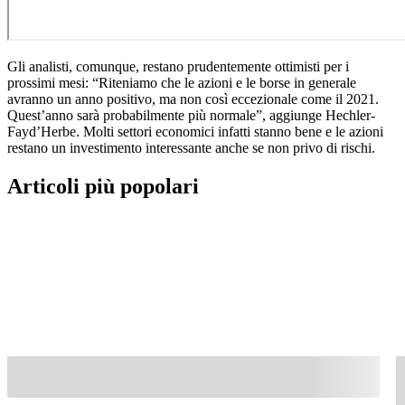
Gli analisti, comunque, restano prudentemente ottimisti per i
prossimi mesi: “Riteniamo che le azioni e le borse in generale
avranno un anno positivo, ma non così eccezionale come il 2021.
Quest’anno sarà probabilmente più normale”, aggiunge Hechler-
Fayd’Herbe. Molti settori economici infatti stanno bene e le azioni
restano un investimento interessante anche se non privo di rischi.
Articoli più popolari