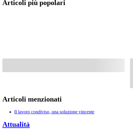
Articoli più popolari
Articoli menzionati
Il lavoro condiviso, una soluzione vincente
Attualità