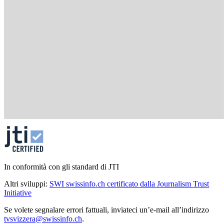
In conformità con gli standard di JTI
Altri sviluppi:
SWI swissinfo.ch certificato dalla Journalism Trust
Initiative
Se volete segnalare errori fattuali, inviateci un’e-mail all’indirizzo
tvsvizzera@swissinfo.ch
.