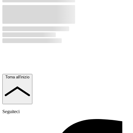
Torna all'inizio
Seguiteci