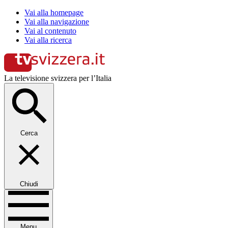
Vai alla homepage
Vai alla navigazione
Vai al contenuto
Vai alla ricerca
La televisione svizzera per l’Italia
Cerca
Chiudi
Menu