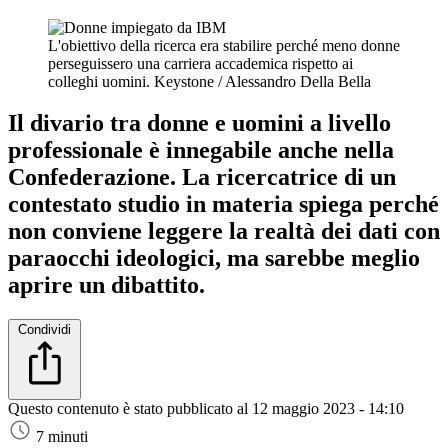
L'obiettivo della ricerca era stabilire perché meno donne
perseguissero una carriera accademica rispetto ai
colleghi uomini.
Keystone / Alessandro Della Bella
Il divario tra donne e uomini a livello
professionale è innegabile anche nella
Confederazione. La ricercatrice di un
contestato studio in materia spiega perché
non conviene leggere la realtà dei dati con
paraocchi ideologici, ma sarebbe meglio
aprire un dibattito.
Condividi
Questo contenuto è stato pubblicato al
12 maggio 2023 - 14:10
7 minuti