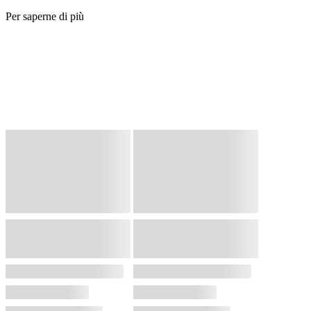
Per saperne di più