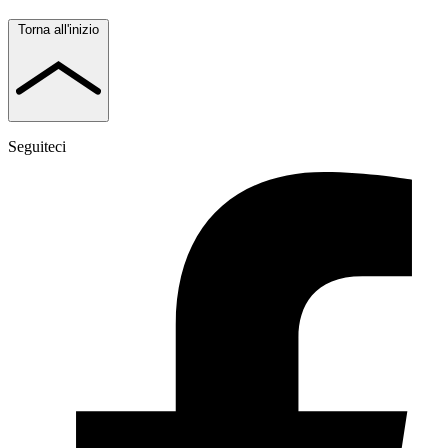
Torna all'inizio
Seguiteci