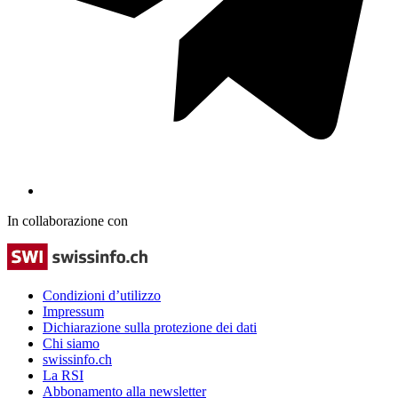
In collaborazione con
Condizioni d’utilizzo
Impressum
Dichiarazione sulla protezione dei dati
Chi siamo
swissinfo.ch
La RSI
Abbonamento alla newsletter