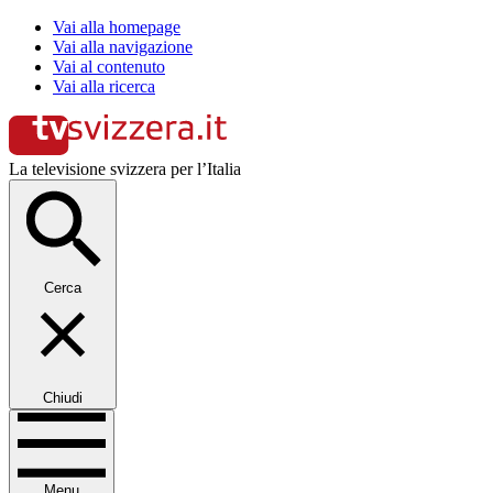
Vai alla homepage
Vai alla navigazione
Vai al contenuto
Vai alla ricerca
La televisione svizzera per l’Italia
Cerca
Chiudi
Menu