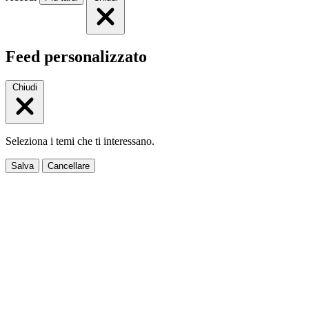
Feed personalizzato
Chiudi
Seleziona i temi che ti interessano.
Salva
Cancellare