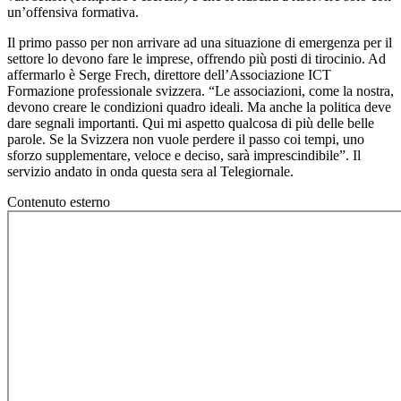
un’offensiva formativa.
Il primo passo per non arrivare ad una situazione di emergenza per il
settore lo devono fare le imprese, offrendo più posti di tirocinio. Ad
affermarlo è Serge Frech, direttore dell’Associazione ICT
Formazione professionale svizzera. “Le associazioni, come la nostra,
devono creare le condizioni quadro ideali. Ma anche la politica deve
dare segnali importanti. Qui mi aspetto qualcosa di più delle belle
parole. Se la Svizzera non vuole perdere il passo coi tempi, uno
sforzo supplementare, veloce e deciso, sarà imprescindibile”. Il
servizio andato in onda questa sera al Telegiornale.
Contenuto esterno