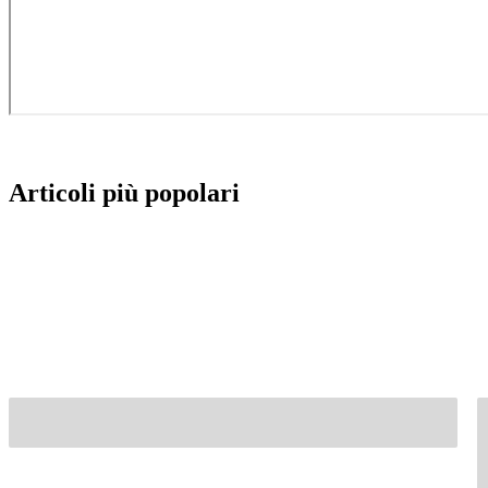
Articoli più popolari