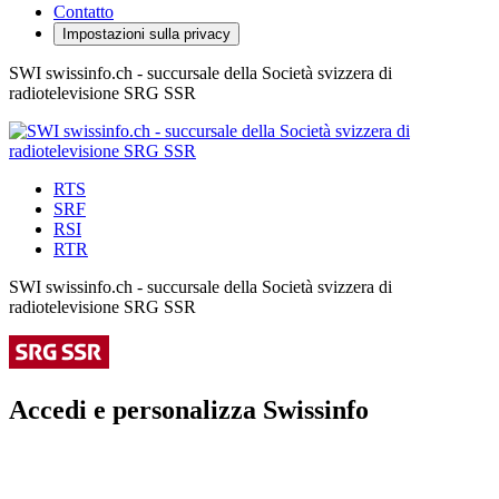
Contatto
Impostazioni sulla privacy
SWI swissinfo.ch - succursale della Società svizzera di
radiotelevisione SRG SSR
RTS
SRF
RSI
RTR
SWI swissinfo.ch - succursale della Società svizzera di
radiotelevisione SRG SSR
Accedi e personalizza Swissinfo