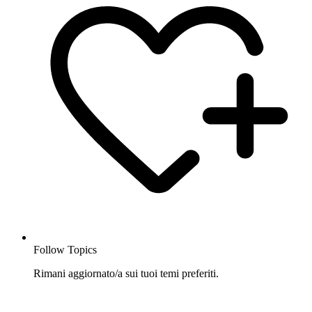
Follow Topics
Rimani aggiornato/a sui tuoi temi preferiti.