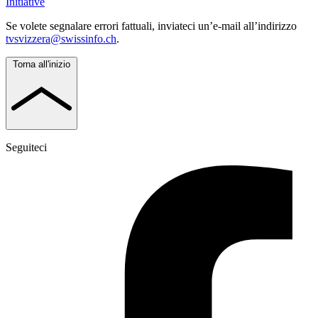
Initiative
Se volete segnalare errori fattuali, inviateci un’e-mail all’indirizzo
tvsvizzera@swissinfo.ch
.
Torna all'inizio
Seguiteci