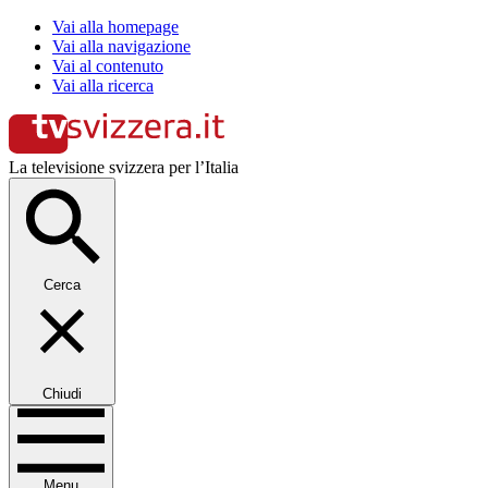
Vai alla homepage
Vai alla navigazione
Vai al contenuto
Vai alla ricerca
La televisione svizzera per l’Italia
Cerca
Chiudi
Menu