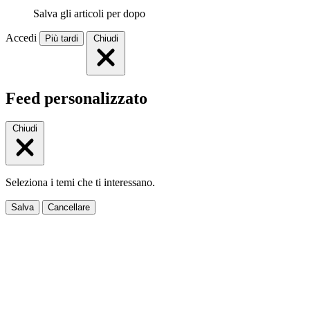
Salva gli articoli per dopo
Accedi
Più tardi
Chiudi
Feed personalizzato
Chiudi
Seleziona i temi che ti interessano.
Salva
Cancellare