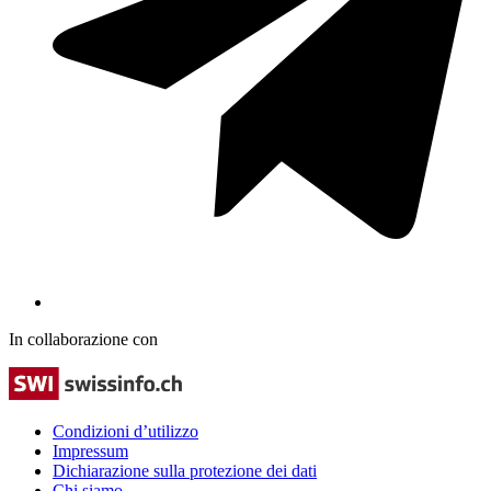
In collaborazione con
Condizioni d’utilizzo
Impressum
Dichiarazione sulla protezione dei dati
Chi siamo