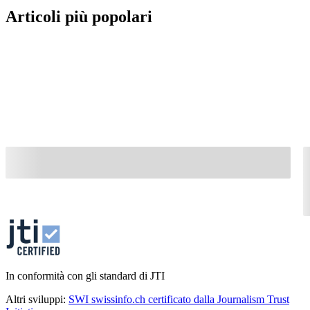
Articoli più popolari
In conformità con gli standard di JTI
Altri sviluppi:
SWI swissinfo.ch certificato dalla Journalism Trust