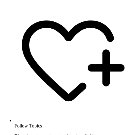
Follow Topics