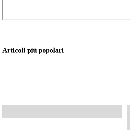
Articoli più popolari