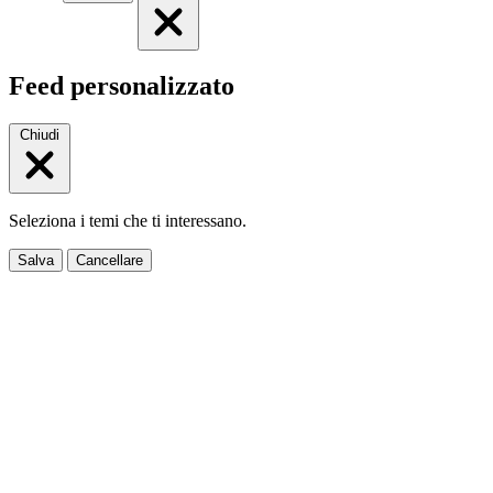
Feed personalizzato
Chiudi
Seleziona i temi che ti interessano.
Salva
Cancellare