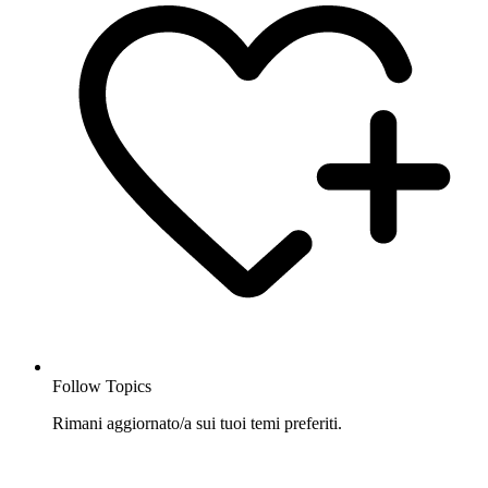
Follow Topics
Rimani aggiornato/a sui tuoi temi preferiti.