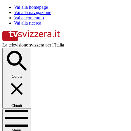
Vai alla homepage
Vai alla navigazione
Vai al contenuto
Vai alla ricerca
La televisione svizzera per l’Italia
Cerca
Chiudi
Menu