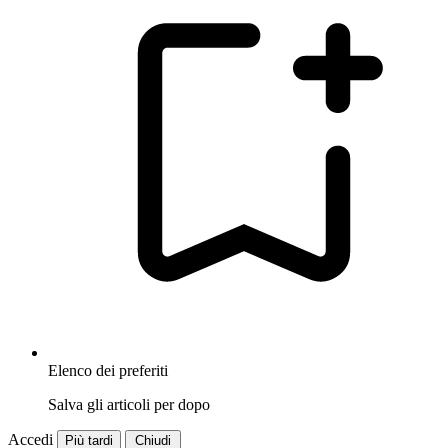
Elenco dei preferiti
Salva gli articoli per dopo
Accedi
Più tardi
Chiudi