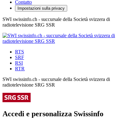
Contatto
Impostazioni sulla privacy
SWI swissinfo.ch - succursale della Società svizzera di
radiotelevisione SRG SSR
RTS
SRF
RSI
RTR
SWI swissinfo.ch - succursale della Società svizzera di
radiotelevisione SRG SSR
Accedi e personalizza Swissinfo