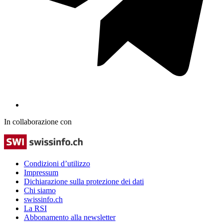
In collaborazione con
Condizioni d’utilizzo
Impressum
Dichiarazione sulla protezione dei dati
Chi siamo
swissinfo.ch
La RSI
Abbonamento alla newsletter