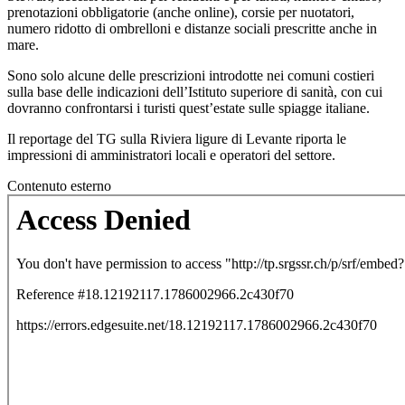
prenotazioni obbligatorie (anche online), corsie per nuotatori,
numero ridotto di ombrelloni e distanze sociali prescritte anche in
mare.
Sono solo alcune delle prescrizioni introdotte nei comuni costieri
sulla base delle indicazioni dell’Istituto superiore di sanità, con cui
dovranno confrontarsi i turisti quest’estate sulle spiagge italiane.
Il reportage del TG sulla Riviera ligure di Levante riporta le
impressioni di amministratori locali e operatori del settore.
Contenuto esterno