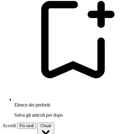
Elenco dei preferiti
Salva gli articoli per dopo
Accedi
Più tardi
Chiudi