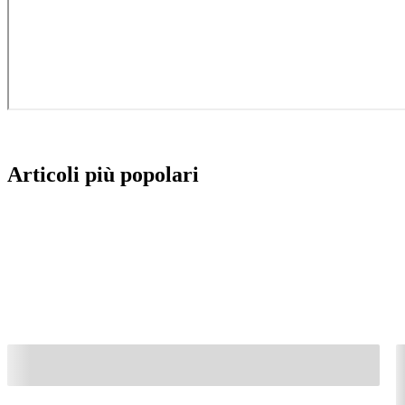
Articoli più popolari