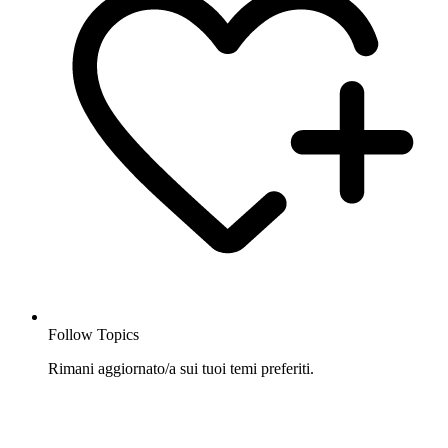
Follow Topics
Rimani aggiornato/a sui tuoi temi preferiti.