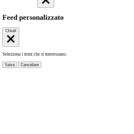
Feed personalizzato
Chiudi
Seleziona i temi che ti interessano.
Salva
Cancellare