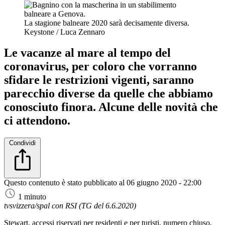
La stagione balneare 2020 sarà decisamente diversa.
Keystone / Luca Zennaro
Le vacanze al mare al tempo del
coronavirus, per coloro che vorranno
sfidare le restrizioni vigenti, saranno
parecchio diverse da quelle che abbiamo
conosciuto finora. Alcune delle novità che
ci attendono.
Condividi
Questo contenuto è stato pubblicato al
06 giugno 2020 - 22:00
1 minuto
tvsvizzera/spal con RSI (TG del 6.6.2020)
Stewart, accessi riservati per residenti e per turisti, numero chiuso,