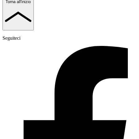
Torna all'inizio
Seguiteci