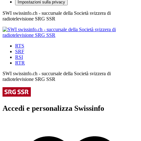
Impostazioni sulla privacy
SWI swissinfo.ch - succursale della Società svizzera di
radiotelevisione SRG SSR
RTS
SRF
RSI
RTR
SWI swissinfo.ch - succursale della Società svizzera di
radiotelevisione SRG SSR
Accedi e personalizza Swissinfo