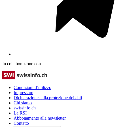
In collaborazione con
Condizioni d’utilizzo
Impressum
Dichiarazione sulla protezione dei dati
Chi siamo
swissinfo.ch
La RSI
Abbonamento alla newsletter
Contatto