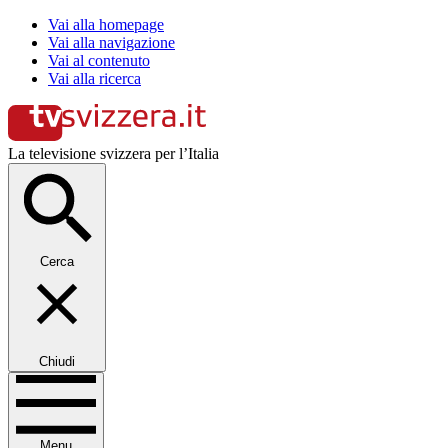
Vai alla homepage
Vai alla navigazione
Vai al contenuto
Vai alla ricerca
La televisione svizzera per l’Italia
Cerca
Chiudi
Menu