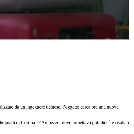
alizzato da un ingegnere ticinese, l’oggetto cerca ora una nuova
limpiadi di Cortina D’Ampezzo, dove proiettava pubblicità e risultati