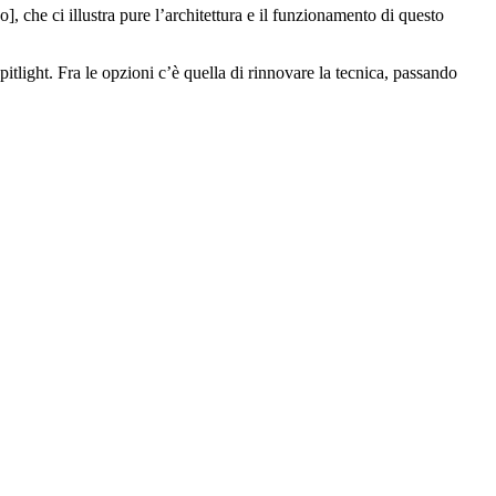
, che ci illustra pure l’architettura e il funzionamento di questo
itlight. Fra le opzioni c’è quella di rinnovare la tecnica, passando