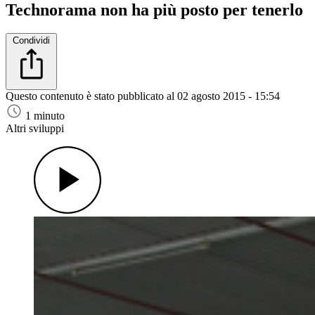
Technorama non ha più posto per tenerlo
Condividi
Questo contenuto è stato pubblicato al
02 agosto 2015 - 15:54
1 minuto
Altri sviluppi