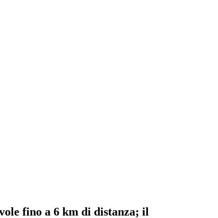
ole fino a 6 km di distanza; il