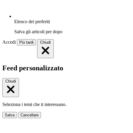
Elenco dei preferiti
Salva gli articoli per dopo
Accedi
Più tardi
Chiudi
Feed personalizzato
Chiudi
Seleziona i temi che ti interessano.
Salva
Cancellare