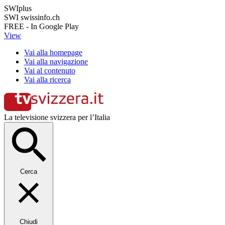
SWIplus
SWI swissinfo.ch
FREE - In Google Play
View
Vai alla homepage
Vai alla navigazione
Vai al contenuto
Vai alla ricerca
La televisione svizzera per l’Italia
Cerca
Chiudi