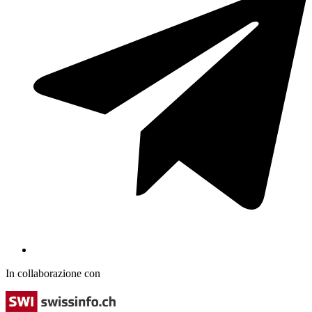
In collaborazione con