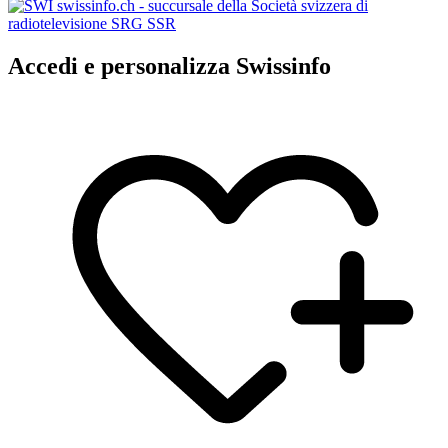
Accedi e personalizza Swissinfo