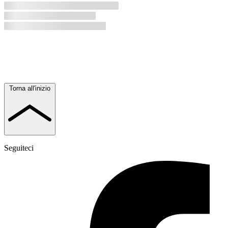
Torna all'inizio
Seguiteci