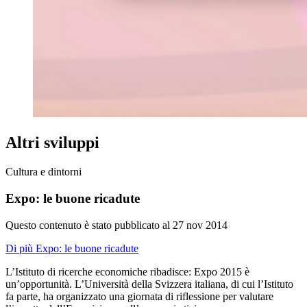
Altri sviluppi
Cultura e dintorni
Expo: le buone ricadute
Questo contenuto è stato pubblicato al
27 nov 2014
Di più Expo: le buone ricadute
L’Istituto di ricerche economiche ribadisce: Expo 2015 è
un’opportunità. L’Università della Svizzera italiana, di cui l’Istituto
fa parte, ha organizzato una giornata di riflessione per valutare