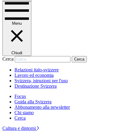
Menu
Chiudi
Cerca
Cerca
Relazioni italo-svizzere
Lavoro ed economia
Svizzera, istruzioni per l'uso
Destinazione Svizzera
Focus
Guida alla Svizzera
Abbonamento alla newsletter
Chi siamo
Cerca
Cultura e dintorni