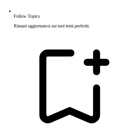
Follow Topics
Rimani aggiornato/a sui tuoi temi preferiti.