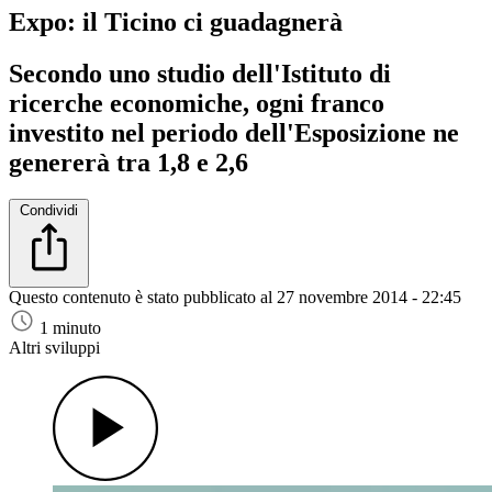
Expo: il Ticino ci guadagnerà
Secondo uno studio dell'Istituto di
ricerche economiche, ogni franco
investito nel periodo dell'Esposizione ne
genererà tra 1,8 e 2,6
Condividi
Questo contenuto è stato pubblicato al
27 novembre 2014 - 22:45
1 minuto
Altri sviluppi