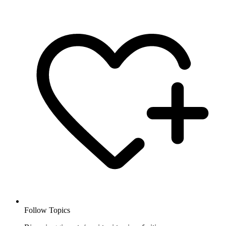
Follow Topics