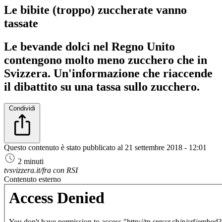
Le bibite (troppo) zuccherate vanno
tassate
Le bevande dolci nel Regno Unito
contengono molto meno zucchero che in
Svizzera. Un'informazione che riaccende
il dibattito su una tassa sullo zucchero.
Condividi
Questo contenuto è stato pubblicato al
21 settembre 2018 - 12:01
2 minuti
tvsvizzera.it/fra con RSI
Contenuto esterno