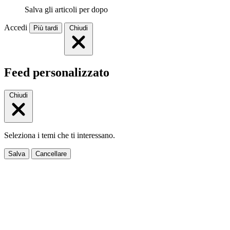
Salva gli articoli per dopo
Accedi
Più tardi
Chiudi
Feed personalizzato
Chiudi
Seleziona i temi che ti interessano.
Salva
Cancellare