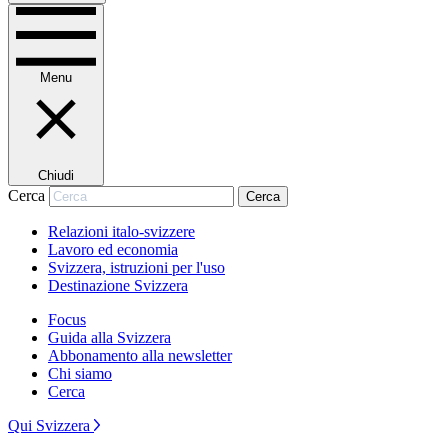
Menu
Chiudi
Cerca
Cerca
Relazioni italo-svizzere
Lavoro ed economia
Svizzera, istruzioni per l'uso
Destinazione Svizzera
Focus
Guida alla Svizzera
Abbonamento alla newsletter
Chi siamo
Cerca
Qui Svizzera