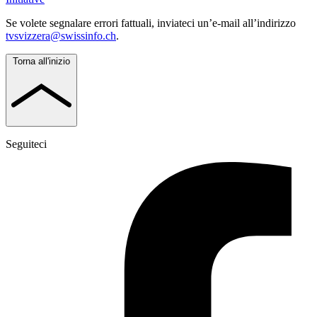
Se volete segnalare errori fattuali, inviateci un’e-mail all’indirizzo
tvsvizzera@swissinfo.ch
.
Torna all'inizio
Seguiteci