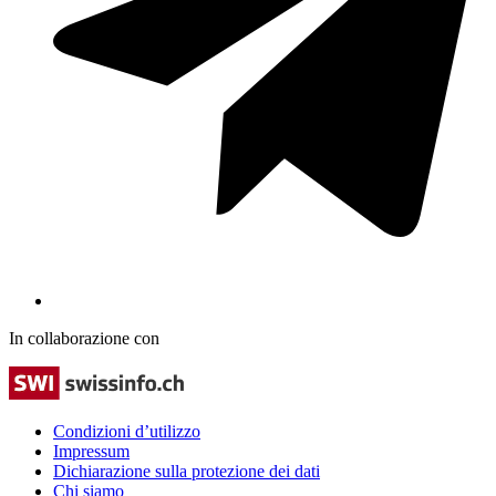
In collaborazione con
Condizioni d’utilizzo
Impressum
Dichiarazione sulla protezione dei dati
Chi siamo