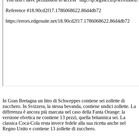
In Gran Bretagna un litro di Schweppes contiene sei zollette di
zucchero. In Svizzera, la stessa bevanda, contiene undici zollette. La
differenza è ancora più marcata nel caso della Fanta Orange: la
versione elvetica ne contiene 13 pezzi, quella britannica sei. La
classica Coca-Cola resta invece fedele alla sua ricetta anche nel
Regno Unito e contiene 13 zollette di zucchero.