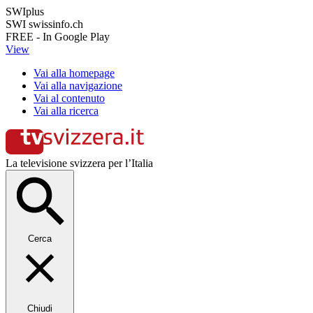
SWIplus
SWI swissinfo.ch
FREE - In Google Play
View
Vai alla homepage
Vai alla navigazione
Vai al contenuto
Vai alla ricerca
La televisione svizzera per l’Italia
Cerca
Chiudi