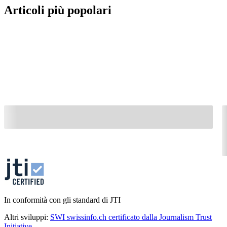
Articoli più popolari
In conformità con gli standard di JTI
Altri sviluppi:
SWI swissinfo.ch certificato dalla Journalism Trust
Initiative