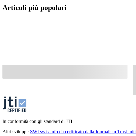
Articoli più popolari
In conformità con gli standard di JTI
Altri sviluppi:
SWI swissinfo.ch certificato dalla Journalism Trust Initi