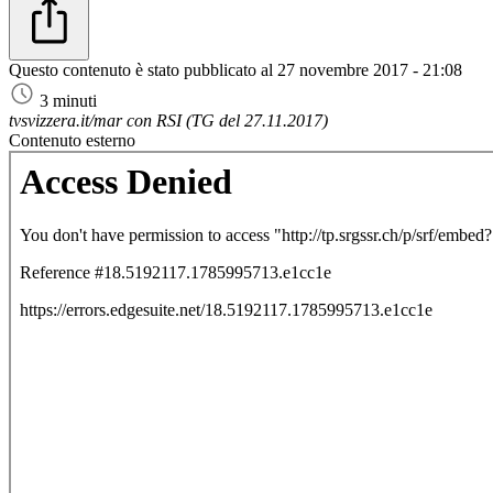
Questo contenuto è stato pubblicato al
27 novembre 2017 - 21:08
3 minuti
tvsvizzera.it/mar con RSI (TG del 27.11.2017)
Contenuto esterno