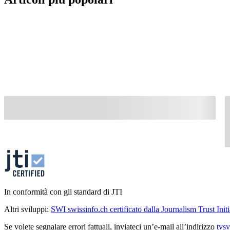
In conformità con gli standard di JTI
Altri sviluppi:
SWI swissinfo.ch certificato dalla Journalism Trust Initi
Se volete segnalare errori fattuali, inviateci un’e-mail all’indirizzo
tvs