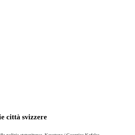
e città svizzere