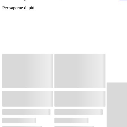
Per saperne di più