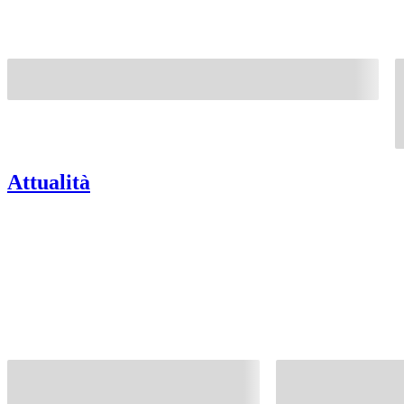
Attualità