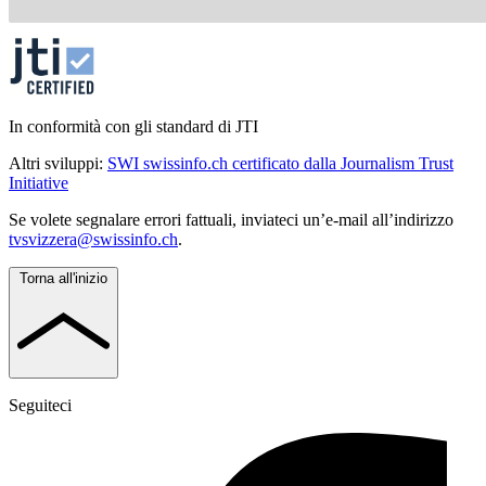
In conformità con gli standard di JTI
Altri sviluppi:
SWI swissinfo.ch certificato dalla Journalism Trust
Initiative
Se volete segnalare errori fattuali, inviateci un’e-mail all’indirizzo
tvsvizzera@swissinfo.ch
.
Torna all'inizio
Seguiteci