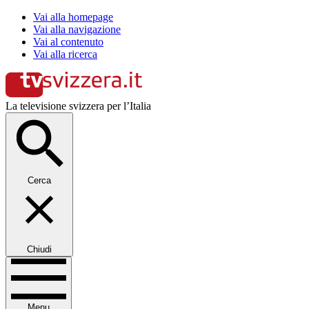
Vai alla homepage
Vai alla navigazione
Vai al contenuto
Vai alla ricerca
La televisione svizzera per l’Italia
Cerca
Chiudi
Menu