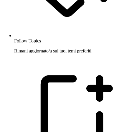
Follow Topics
Rimani aggiornato/a sui tuoi temi preferiti.