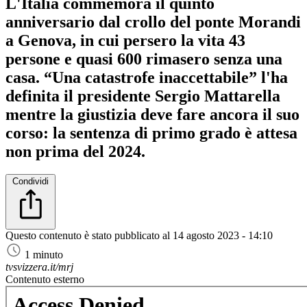
L'Italia commemora il quinto
anniversario dal crollo del ponte Morandi
a Genova, in cui persero la vita 43
persone e quasi 600 rimasero senza una
casa. “Una catastrofe inaccettabile” l'ha
definita il presidente Sergio Mattarella
mentre la giustizia deve fare ancora il suo
corso: la sentenza di primo grado è attesa
non prima del 2024.
Condividi
Questo contenuto è stato pubblicato al
14 agosto 2023 - 14:10
1 minuto
tvsvizzera.it/mrj
Contenuto esterno