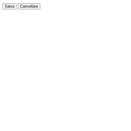
Salva
Cancellare