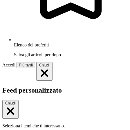
Elenco dei preferiti
Salva gli articoli per dopo
Accedi
Più tardi
Chiudi
Feed personalizzato
Chiudi
Seleziona i temi che ti interessano.