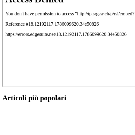
Articoli più popolari