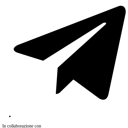
In collaborazione con