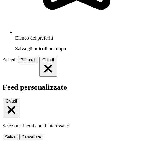
Elenco dei preferiti
Salva gli articoli per dopo
Accedi
Più tardi
Chiudi
Feed personalizzato
Chiudi
Seleziona i temi che ti interessano.
Salva
Cancellare