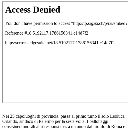
Nei 25 capoluoghi di provincia, passa al primo turno il solo Leoluca
Orlando, sindaco di Palermo per la sesta volta. I ballottaggi
consegneranno gli altri responsi ma, a un anno dal trionfo di Roma e