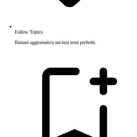
Follow Topics
Rimani aggiornato/a sui tuoi temi preferiti.