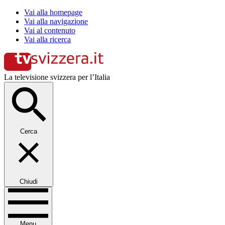
Vai alla homepage
Vai alla navigazione
Vai al contenuto
Vai alla ricerca
La televisione svizzera per l’Italia
Cerca
Chiudi
Menu