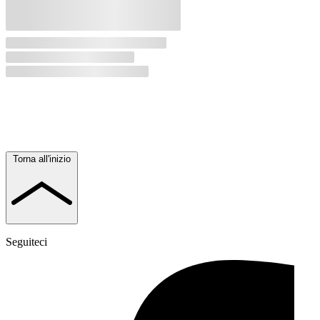
Torna all'inizio
Seguiteci