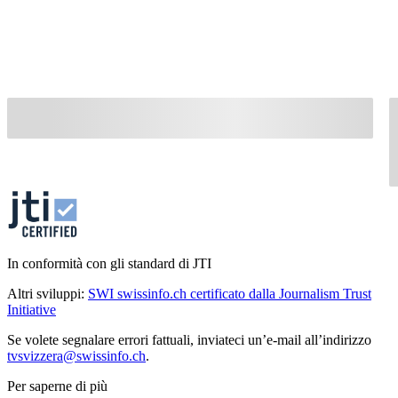
In conformità con gli standard di JTI
Altri sviluppi:
SWI swissinfo.ch certificato dalla Journalism Trust
Initiative
Se volete segnalare errori fattuali, inviateci un’e-mail all’indirizzo
tvsvizzera@swissinfo.ch
.
Per saperne di più