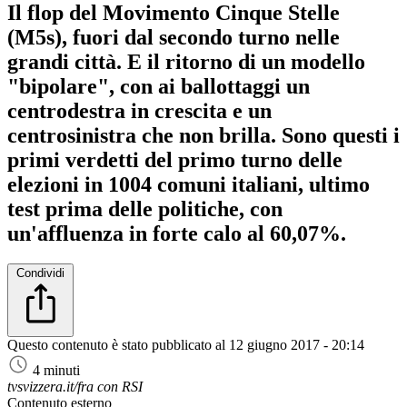
Il flop del Movimento Cinque Stelle
(M5s), fuori dal secondo turno nelle
grandi città. E il ritorno di un modello
"bipolare", con ai ballottaggi un
centrodestra in crescita e un
centrosinistra che non brilla. Sono questi i
primi verdetti del primo turno delle
elezioni in 1004 comuni italiani, ultimo
test prima delle politiche, con
un'affluenza in forte calo al 60,07%.
Condividi
Questo contenuto è stato pubblicato al
12 giugno 2017 - 20:14
4 minuti
tvsvizzera.it/fra con RSI
Contenuto esterno