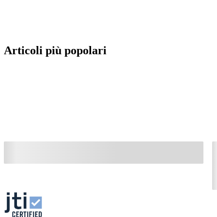
Articoli più popolari