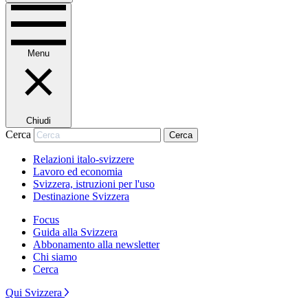
Menu
Chiudi
Cerca
Cerca
Relazioni italo-svizzere
Lavoro ed economia
Svizzera, istruzioni per l'uso
Destinazione Svizzera
Focus
Guida alla Svizzera
Abbonamento alla newsletter
Chi siamo
Cerca
Qui Svizzera