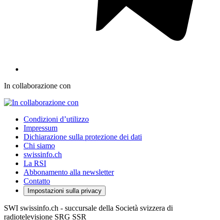
In collaborazione con
Condizioni d’utilizzo
Impressum
Dichiarazione sulla protezione dei dati
Chi siamo
swissinfo.ch
La RSI
Abbonamento alla newsletter
Contatto
Impostazioni sulla privacy
SWI swissinfo.ch - succursale della Società svizzera di
radiotelevisione SRG SSR