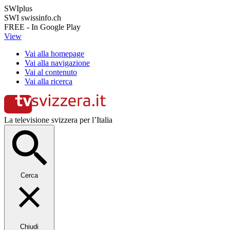
SWIplus
SWI swissinfo.ch
FREE - In Google Play
View
Vai alla homepage
Vai alla navigazione
Vai al contenuto
Vai alla ricerca
La televisione svizzera per l’Italia
Cerca
Chiudi