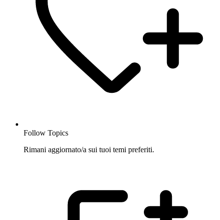
Follow Topics
Rimani aggiornato/a sui tuoi temi preferiti.