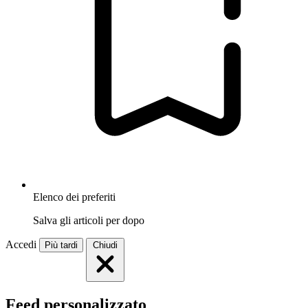
Elenco dei preferiti
Salva gli articoli per dopo
Accedi
Più tardi
Chiudi
Feed personalizzato