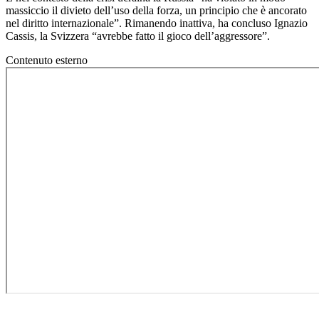
massiccio il divieto dell’uso della forza, un principio che è ancorato
nel diritto internazionale”. Rimanendo inattiva, ha concluso Ignazio
Cassis, la Svizzera “avrebbe fatto il gioco dell’aggressore”.
Contenuto esterno