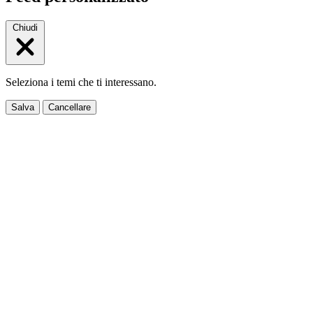
Chiudi
Seleziona i temi che ti interessano.
Salva
Cancellare