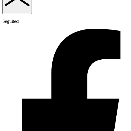
Seguiteci