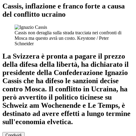
Cassis, inflazione e franco forte a causa
del conflitto ucraino
Cassis non deraglia sulla strada tracciata nei confronti di
Mosca ma questo avrà un costo.
Keystone / Peter
Schneider
La Svizzera è pronta a pagare il prezzo
della difesa della libertà, ha dichiarato il
presidente della Confederazione Ignazio
Cassis che ha difeso le sanzioni decise
contro Mosca. Il conflitto in Ucraina, ha
però avvertito il politico ticinese su
Schweiz am Wochenende e Le Temps, è
destinato ad avere effetti a lungo termine
sull'economia elvetica.
Condividi