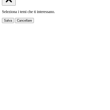
Seleziona i temi che ti interessano.
Salva
Cancellare