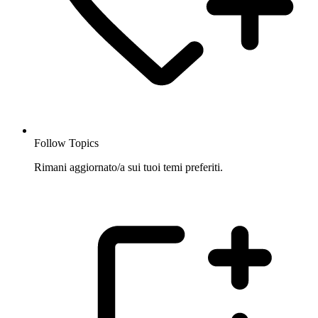
Follow Topics
Rimani aggiornato/a sui tuoi temi preferiti.