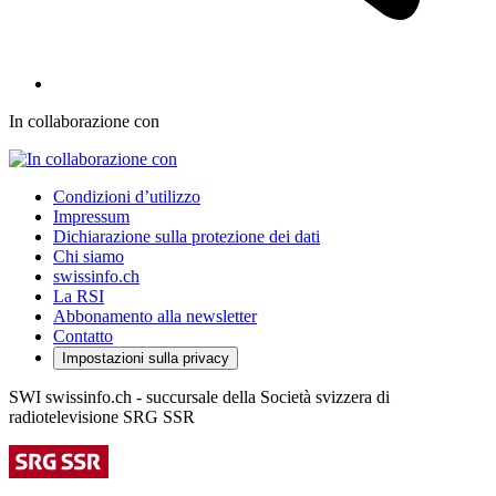
In collaborazione con
Condizioni d’utilizzo
Impressum
Dichiarazione sulla protezione dei dati
Chi siamo
swissinfo.ch
La RSI
Abbonamento alla newsletter
Contatto
Impostazioni sulla privacy
SWI swissinfo.ch - succursale della Società svizzera di
radiotelevisione SRG SSR