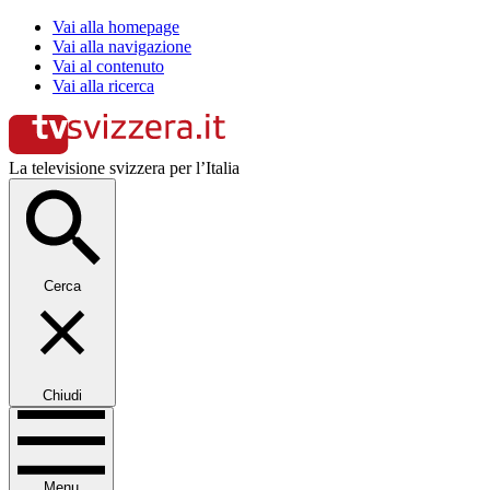
Vai alla homepage
Vai alla navigazione
Vai al contenuto
Vai alla ricerca
La televisione svizzera per l’Italia
Cerca
Chiudi
Menu