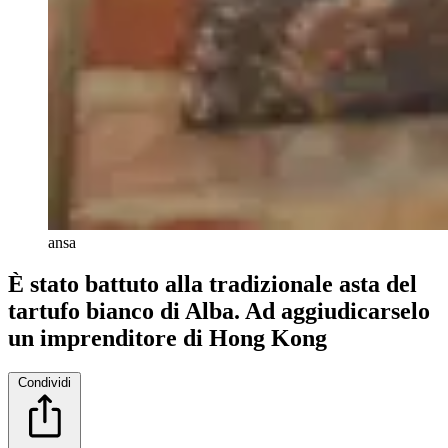
ansa
È stato battuto alla tradizionale asta del
tartufo bianco di Alba. Ad aggiudicarselo
un imprenditore di Hong Kong
Condividi