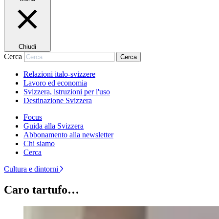
Chiudi
Cerca
Cerca
Relazioni italo-svizzere
Lavoro ed economia
Svizzera, istruzioni per l'uso
Destinazione Svizzera
Focus
Guida alla Svizzera
Abbonamento alla newsletter
Chi siamo
Cerca
Cultura e dintorni
Caro tartufo…