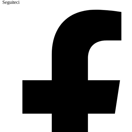
Seguiteci