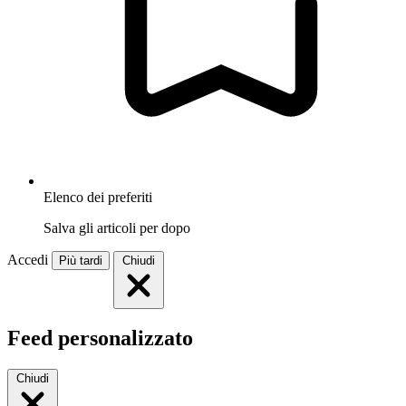
Elenco dei preferiti
Salva gli articoli per dopo
Accedi
Più tardi
Chiudi
Feed personalizzato
Chiudi