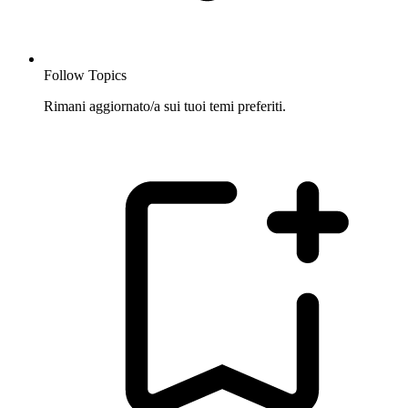
Follow Topics
Rimani aggiornato/a sui tuoi temi preferiti.