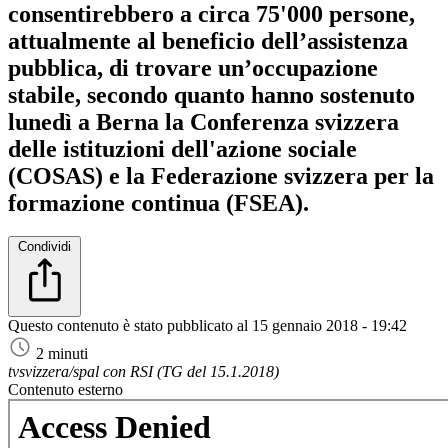
consentirebbero a circa 75'000 persone,
attualmente al beneficio dell’assistenza
pubblica, di trovare un’occupazione
stabile, secondo quanto hanno sostenuto
lunedì a Berna la Conferenza svizzera
delle istituzioni dell'azione sociale
(COSAS) e la Federazione svizzera per la
formazione continua (FSEA).
Condividi
Questo contenuto è stato pubblicato al
15 gennaio 2018 - 19:42
2 minuti
tvsvizzera/spal con RSI (TG del 15.1.2018)
Contenuto esterno