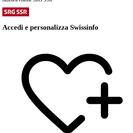
Accedi e personalizza Swissinfo