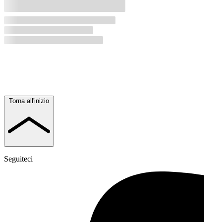
Torna all'inizio
Seguiteci