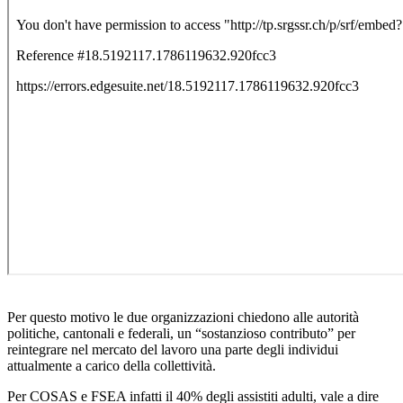
Per questo motivo le due organizzazioni chiedono alle autorità
politiche, cantonali e federali, un “sostanzioso contributo” per
reintegrare nel mercato del lavoro una parte degli individui
attualmente a carico della collettività.
Per COSAS e FSEA infatti il 40% degli assistiti adulti, vale a dire