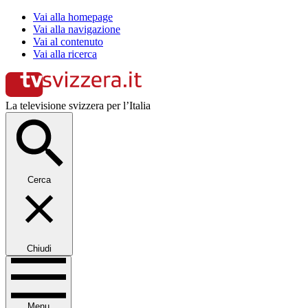
Vai alla homepage
Vai alla navigazione
Vai al contenuto
Vai alla ricerca
La televisione svizzera per l’Italia
Cerca
Chiudi
Menu