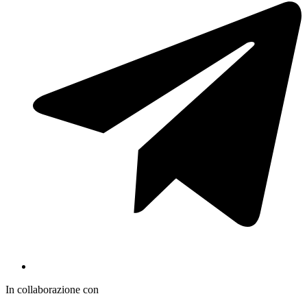
In collaborazione con