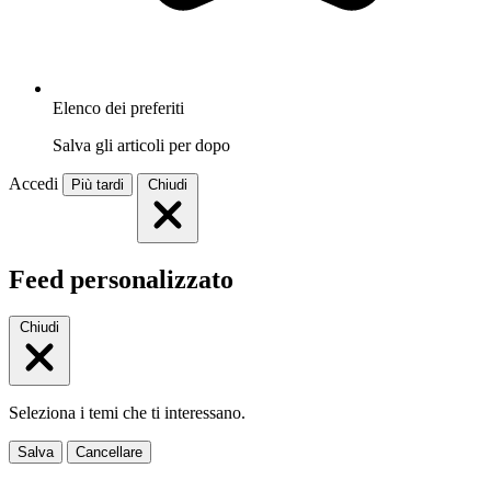
Elenco dei preferiti
Salva gli articoli per dopo
Accedi
Più tardi
Chiudi
Feed personalizzato
Chiudi
Seleziona i temi che ti interessano.
Salva
Cancellare