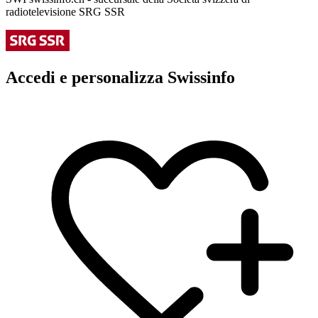
radiotelevisione SRG SSR
Accedi e personalizza Swissinfo