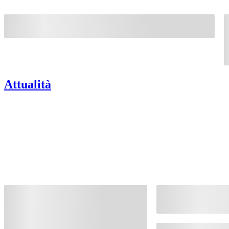
Attualità