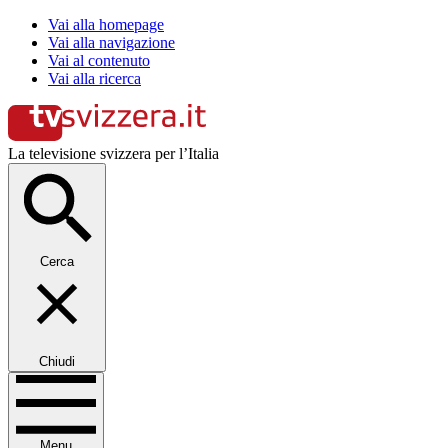
Vai alla homepage
Vai alla navigazione
Vai al contenuto
Vai alla ricerca
La televisione svizzera per l’Italia
Cerca
Chiudi
Menu