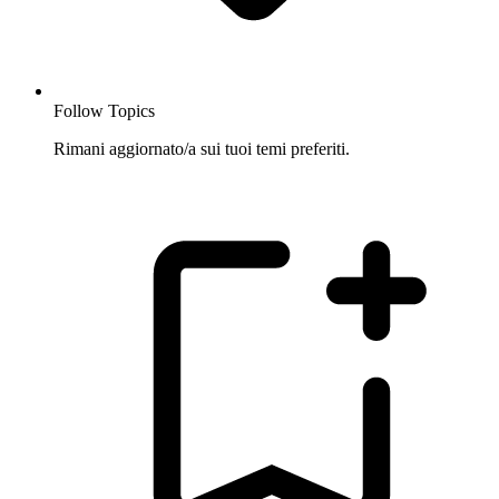
Follow Topics
Rimani aggiornato/a sui tuoi temi preferiti.