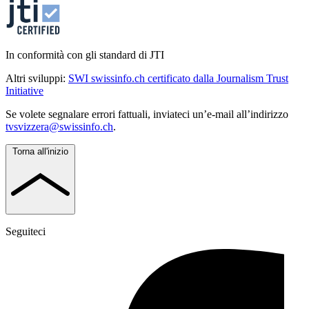
In conformità con gli standard di JTI
Altri sviluppi:
SWI swissinfo.ch certificato dalla Journalism Trust
Initiative
Se volete segnalare errori fattuali, inviateci un’e-mail all’indirizzo
tvsvizzera@swissinfo.ch
.
Torna all'inizio
Seguiteci