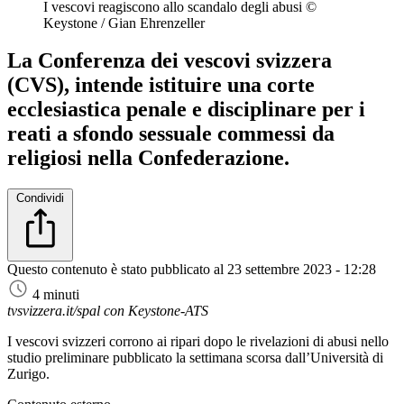
I vescovi reagiscono allo scandalo degli abusi
©
Keystone / Gian Ehrenzeller
La Conferenza dei vescovi svizzera
(CVS), intende istituire una corte
ecclesiastica penale e disciplinare per i
reati a sfondo sessuale commessi da
religiosi nella Confederazione.
Condividi
Questo contenuto è stato pubblicato al
23 settembre 2023 - 12:28
4 minuti
tvsvizzera.it/spal con Keystone-ATS
I vescovi svizzeri corrono ai ripari dopo le rivelazioni di abusi nello
studio preliminare pubblicato la settimana scorsa dall’Università di
Zurigo.