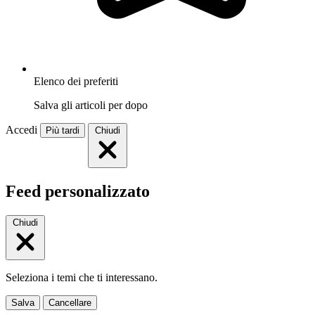
Elenco dei preferiti
Salva gli articoli per dopo
Accedi
Più tardi
Chiudi
Feed personalizzato
Chiudi
Seleziona i temi che ti interessano.
Salva
Cancellare