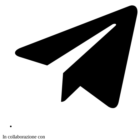
In collaborazione con