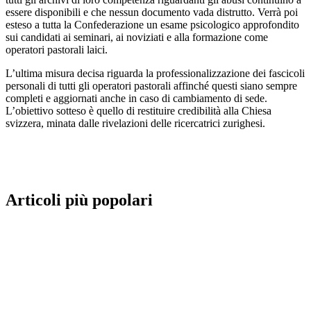
essere disponibili e che nessun documento vada distrutto. Verrà poi
esteso a tutta la Confederazione un esame psicologico approfondito
sui candidati ai seminari, ai noviziati e alla formazione come
operatori pastorali laici.
L’ultima misura decisa riguarda la professionalizzazione dei fascicoli
personali di tutti gli operatori pastorali affinché questi siano sempre
completi e aggiornati anche in caso di cambiamento di sede.
L’obiettivo sotteso è quello di restituire credibilità alla Chiesa
svizzera, minata dalle rivelazioni delle ricercatrici zurighesi.
Articoli più popolari