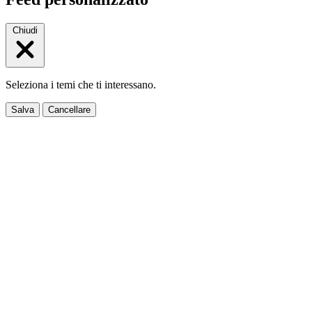
Chiudi
Seleziona i temi che ti interessano.
Salva
Cancellare