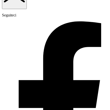
Seguiteci