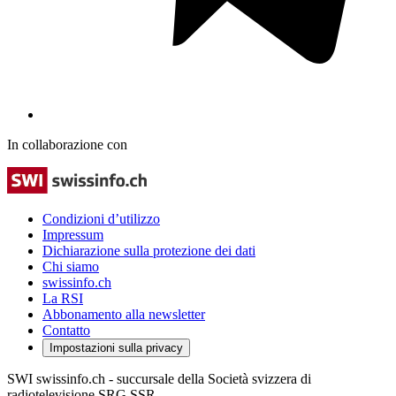
In collaborazione con
Condizioni d’utilizzo
Impressum
Dichiarazione sulla protezione dei dati
Chi siamo
swissinfo.ch
La RSI
Abbonamento alla newsletter
Contatto
Impostazioni sulla privacy
SWI swissinfo.ch - succursale della Società svizzera di
radiotelevisione SRG SSR