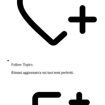
Follow Topics
Rimani aggiornato/a sui tuoi temi preferiti.