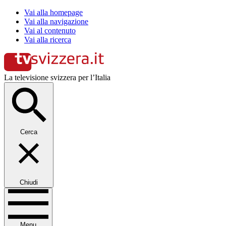
Vai alla homepage
Vai alla navigazione
Vai al contenuto
Vai alla ricerca
La televisione svizzera per l’Italia
Cerca
Chiudi
Menu