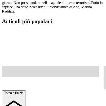
giorno. Non posso andare nella capitale di questo terrorista. Putin lo
capisce”, ha detto Zelensky all’intervistatrice di Abc, Martha
Raddatz.
Articoli più popolari
Torna all'inizio