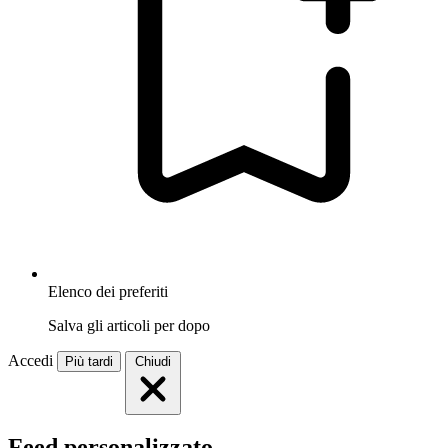
Elenco dei preferiti
Salva gli articoli per dopo
Accedi
Più tardi
Chiudi
Feed personalizzato