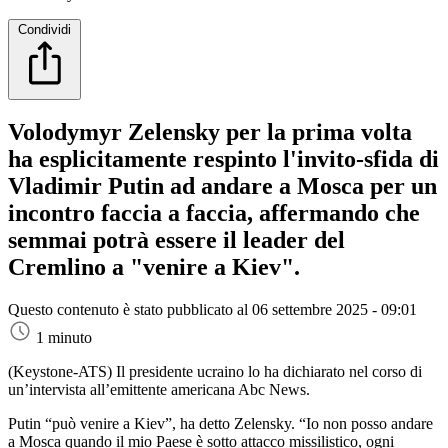
Condividi
Volodymyr Zelensky per la prima volta
ha esplicitamente respinto l'invito-sfida di
Vladimir Putin ad andare a Mosca per un
incontro faccia a faccia, affermando che
semmai potrà essere il leader del
Cremlino a "venire a Kiev".
Questo contenuto è stato pubblicato al
06 settembre 2025 - 09:01
1 minuto
(Keystone-ATS)
Il presidente ucraino lo ha dichiarato nel corso di
un’intervista all’emittente americana Abc News.
Putin “può venire a Kiev”, ha detto Zelensky. “Io non posso andare
a Mosca quando il mio Paese è sotto attacco missilistico, ogni