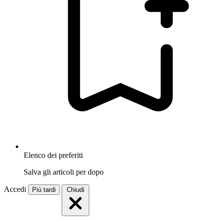
Elenco dei preferiti
Salva gli articoli per dopo
Accedi
Più tardi
Chiudi