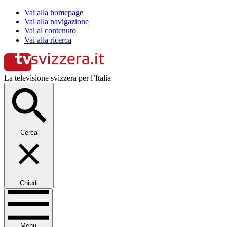
Vai alla homepage
Vai alla navigazione
Vai al contenuto
Vai alla ricerca
La televisione svizzera per l’Italia
Cerca
Chiudi
Menu