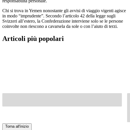
responsabilità personale.
Chi si trova in Yemen nonostante gli avvisi di viaggio vigenti agisce
in modo “imprudente”. Secondo l’articolo 42 della legge sugli
Svizzeri all’estero, la Confederazione interviene solo se le persone
coinvolte non riescono a cavarsela da sole o con l’aiuto di terzi.
Articoli più popolari
Torna all'inizio