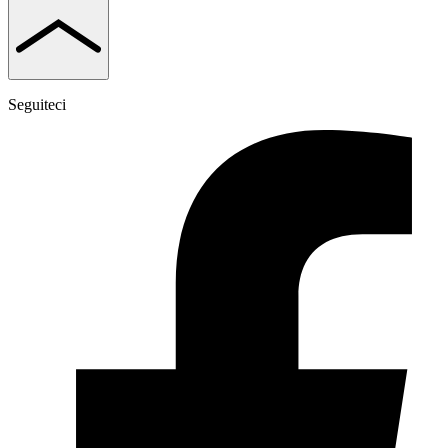
Seguiteci