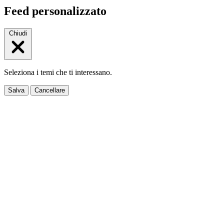
Feed personalizzato
Chiudi
Seleziona i temi che ti interessano.
Salva
Cancellare