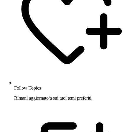
Follow Topics
Rimani aggiornato/a sui tuoi temi preferiti.