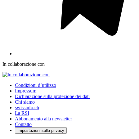
In collaborazione con
Condizioni d’utilizzo
Impressum
Dichiarazione sulla protezione dei dati
Chi siamo
swissinfo.ch
La RSI
Abbonamento alla newsletter
Contatto
Impostazioni sulla privacy