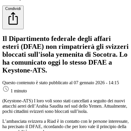
Condividi
Il Dipartimento federale degli affari
esteri (DFAE) non rimpatrierà gli svizzeri
bloccati sull'isola yemenita di Socotra. Lo
ha comunicato oggi lo stesso DFAE a
Keystone-ATS.
Questo contenuto è stato pubblicato al
07 gennaio 2026 - 14:15
1 minuto
(Keystone-ATS)
I loro voli sono stati cancellati a seguito dei nuovi
attacchi aerei dell’Arabia Saudita nel sud dello Yemen. Attualmente,
pochi cittadini svizzeri sono bloccati sull’isola.
L’ambasciata svizzera a Riad è in contatto con le persone interessate,
ha precisato il DFAE, ricordando che per loro vale il principio della