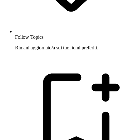
Follow Topics
Rimani aggiornato/a sui tuoi temi preferiti.