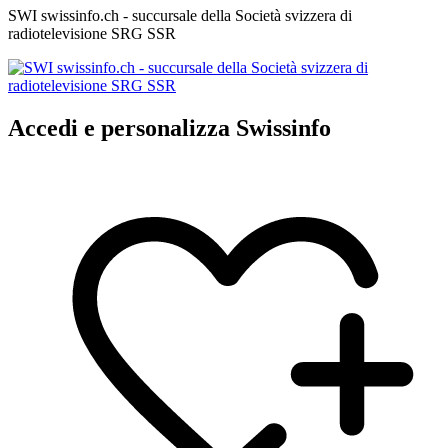
SWI swissinfo.ch - succursale della Società svizzera di
radiotelevisione SRG SSR
Accedi e personalizza Swissinfo