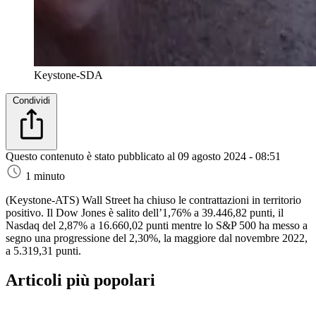
Keystone-SDA
Condividi
Questo contenuto è stato pubblicato al
09 agosto 2024 - 08:51
1 minuto
(Keystone-ATS)
Wall Street ha chiuso le contrattazioni in territorio
positivo. Il Dow Jones è salito dell’1,76% a 39.446,82 punti, il
Nasdaq del 2,87% a 16.660,02 punti mentre lo S&P 500 ha messo a
segno una progressione del 2,30%, la maggiore dal novembre 2022,
a 5.319,31 punti.
Articoli più popolari