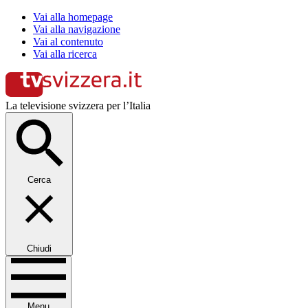
Vai alla homepage
Vai alla navigazione
Vai al contenuto
Vai alla ricerca
La televisione svizzera per l’Italia
Cerca
Chiudi
Menu