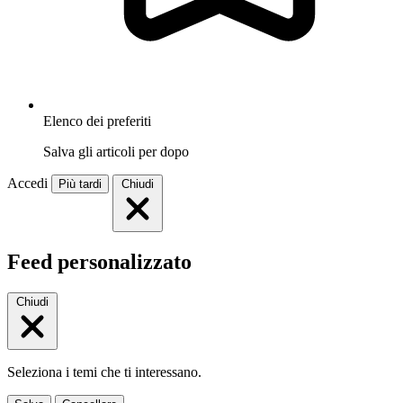
Elenco dei preferiti
Salva gli articoli per dopo
Accedi
Più tardi
Chiudi
Feed personalizzato
Chiudi
Seleziona i temi che ti interessano.