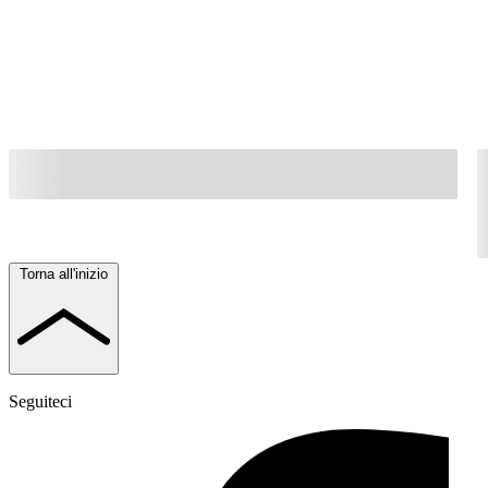
Torna all'inizio
Seguiteci