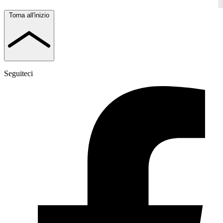
Torna all'inizio
Seguiteci