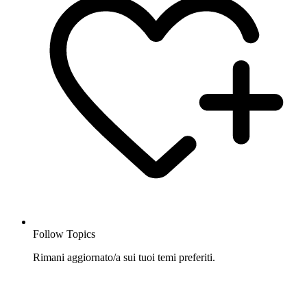
Follow Topics
Rimani aggiornato/a sui tuoi temi preferiti.