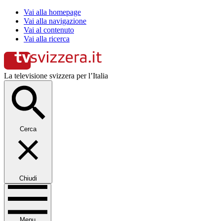
Vai alla homepage
Vai alla navigazione
Vai al contenuto
Vai alla ricerca
La televisione svizzera per l’Italia
Cerca
Chiudi
Menu