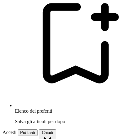
Elenco dei preferiti
Salva gli articoli per dopo
Accedi
Più tardi
Chiudi