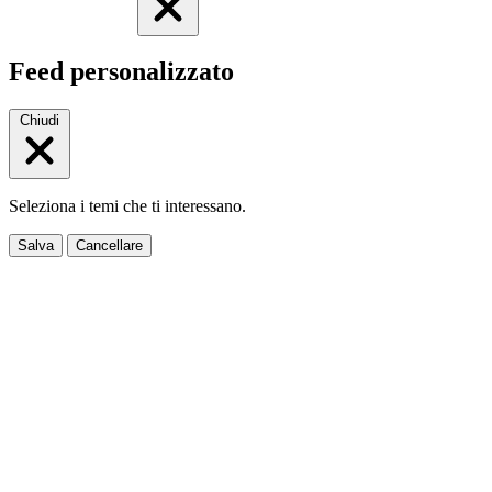
Feed personalizzato
Chiudi
Seleziona i temi che ti interessano.
Salva
Cancellare