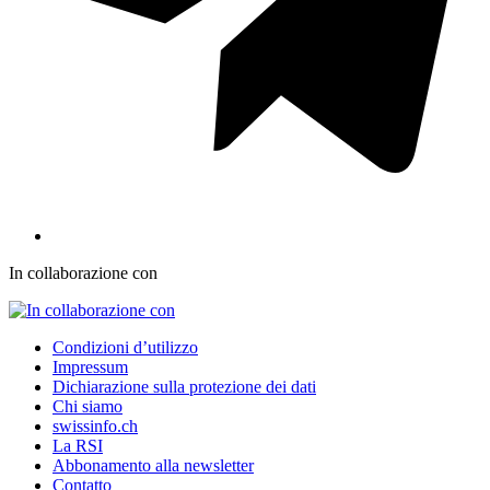
In collaborazione con
Condizioni d’utilizzo
Impressum
Dichiarazione sulla protezione dei dati
Chi siamo
swissinfo.ch
La RSI
Abbonamento alla newsletter
Contatto