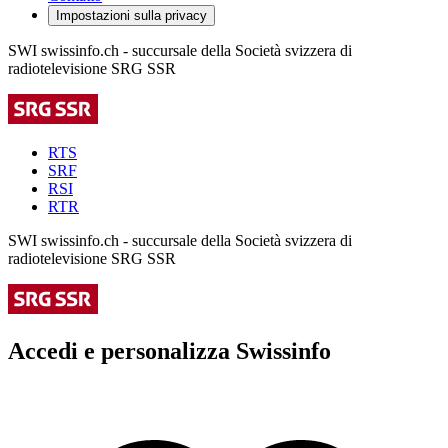
Impostazioni sulla privacy
SWI swissinfo.ch - succursale della Società svizzera di
radiotelevisione SRG SSR
RTS
SRF
RSI
RTR
SWI swissinfo.ch - succursale della Società svizzera di
radiotelevisione SRG SSR
Accedi e personalizza Swissinfo