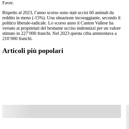
Favre.
Rispetto al 2023, l’anno scorso sono stati uccisi 60 animali da
reddito in meno (-15%). Una situazione incoraggiante, secondo il
politico liberale-radicale. Lo scorso anno il Canton Vallese ha
versato ai proprietari del bestiame ucciso indennizzi per un valore
stimato in 227’000 franchi. Nel 2023 questa cifra ammontava a
210’000 franchi.
Articoli più popolari