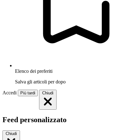
Elenco dei preferiti
Salva gli articoli per dopo
Accedi
Più tardi
Chiudi
Feed personalizzato
Chiudi