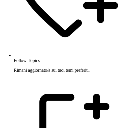
Follow Topics
Rimani aggiornato/a sui tuoi temi preferiti.