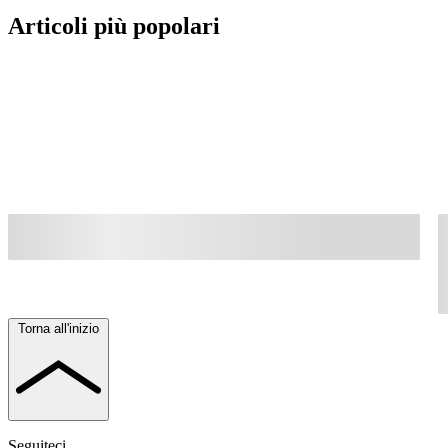
Articoli più popolari
Torna all'inizio
Seguiteci