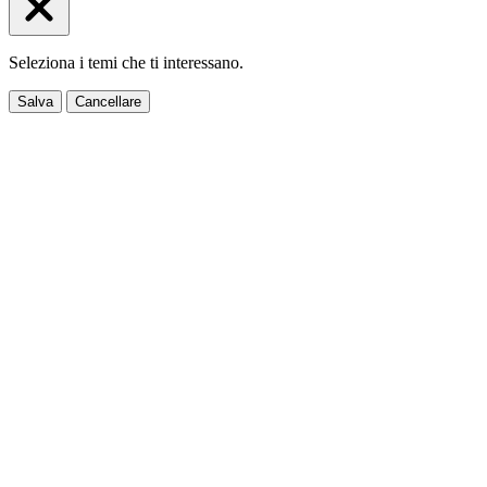
Seleziona i temi che ti interessano.
Salva
Cancellare