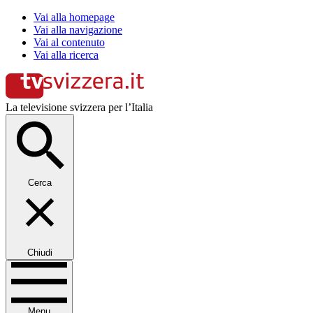
Vai alla homepage
Vai alla navigazione
Vai al contenuto
Vai alla ricerca
La televisione svizzera per l’Italia
Cerca
Chiudi
Menu