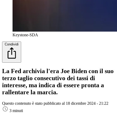
Keystone-SDA
Condividi
La Fed archivia l'era Joe Biden con il suo
terzo taglio consecutivo dei tassi di
interesse, ma indica di essere pronta a
rallentare la marcia.
Questo contenuto è stato pubblicato al
18 dicembre 2024 - 21:22
3 minuti