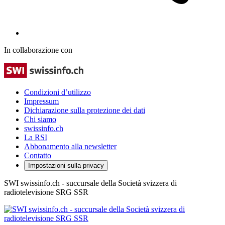
In collaborazione con
Condizioni d’utilizzo
Impressum
Dichiarazione sulla protezione dei dati
Chi siamo
swissinfo.ch
La RSI
Abbonamento alla newsletter
Contatto
Impostazioni sulla privacy
SWI swissinfo.ch - succursale della Società svizzera di
radiotelevisione SRG SSR