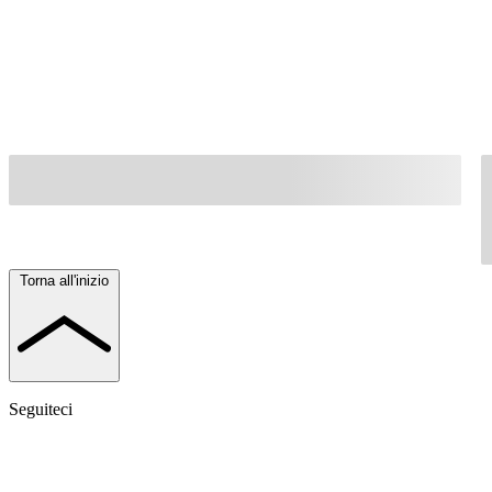
Torna all'inizio
Seguiteci