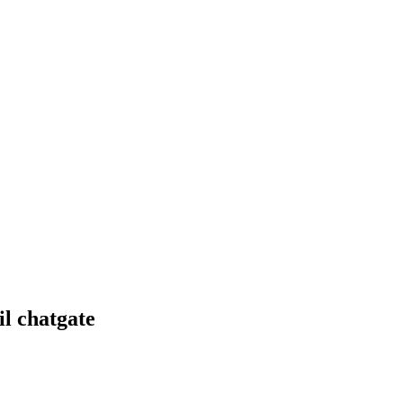
il chatgate