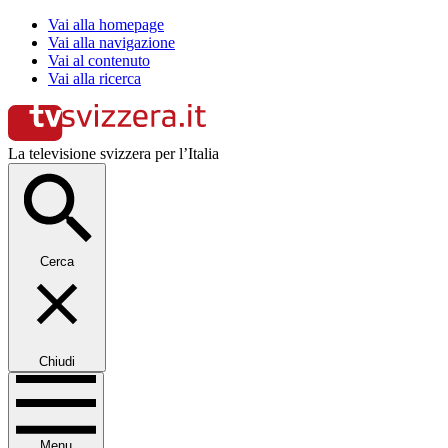
Vai alla homepage
Vai alla navigazione
Vai al contenuto
Vai alla ricerca
La televisione svizzera per l’Italia
Cerca
Chiudi
Menu