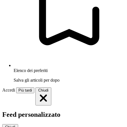
Elenco dei preferiti
Salva gli articoli per dopo
Accedi
Più tardi
Chiudi
Feed personalizzato