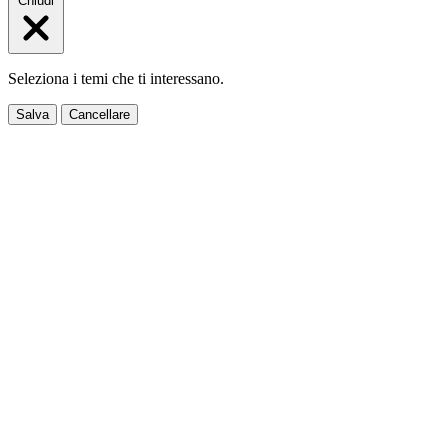
Chiudi
Seleziona i temi che ti interessano.
Salva
Cancellare