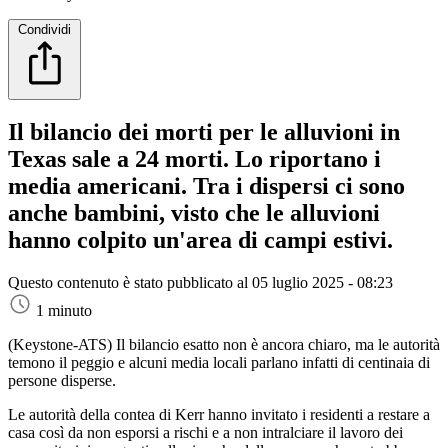
Condividi
Il bilancio dei morti per le alluvioni in
Texas sale a 24 morti. Lo riportano i
media americani. Tra i dispersi ci sono
anche bambini, visto che le alluvioni
hanno colpito un'area di campi estivi.
Questo contenuto è stato pubblicato al
05 luglio 2025 - 08:23
1 minuto
(Keystone-ATS)
Il bilancio esatto non è ancora chiaro, ma le autorità
temono il peggio e alcuni media locali parlano infatti di centinaia di
persone disperse.
Le autorità della contea di Kerr hanno invitato i residenti a restare a
casa così da non esporsi a rischi e a non intralciare il lavoro dei