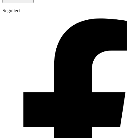
Seguiteci