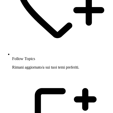
Follow Topics
Rimani aggiornato/a sui tuoi temi preferiti.