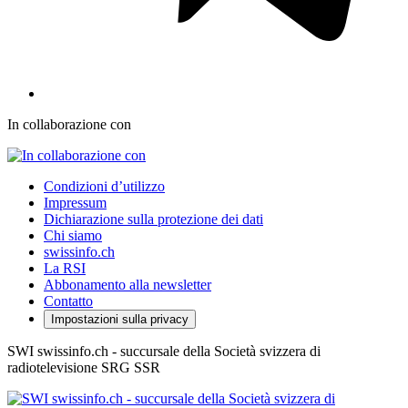
In collaborazione con
Condizioni d’utilizzo
Impressum
Dichiarazione sulla protezione dei dati
Chi siamo
swissinfo.ch
La RSI
Abbonamento alla newsletter
Contatto
Impostazioni sulla privacy
SWI swissinfo.ch - succursale della Società svizzera di
radiotelevisione SRG SSR