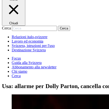
Chiudi
Cerca
Cerca
Relazioni italo-svizzere
Lavoro ed economia
Svizzera, istruzioni per l'uso
Destinazione Svizzera
Focus
Guida alla Svizzera
Abbonamento alla newsletter
Chi siamo
Cerca
Usa: allarme per Dolly Parton, cancella co