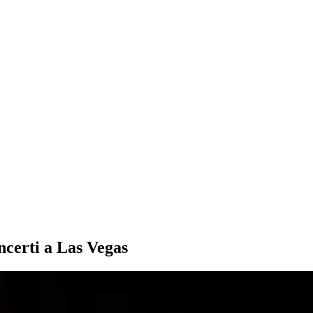
ncerti a Las Vegas