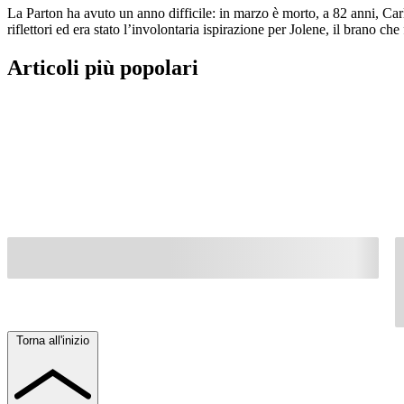
La Parton ha avuto un anno difficile: in marzo è morto, a 82 anni, Car
riflettori ed era stato l’involontaria ispirazione per Jolene, il brano ch
Articoli più popolari
Torna all'inizio