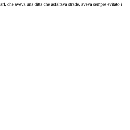
rl, che aveva una ditta che asfaltava strade, aveva sempre evitato i