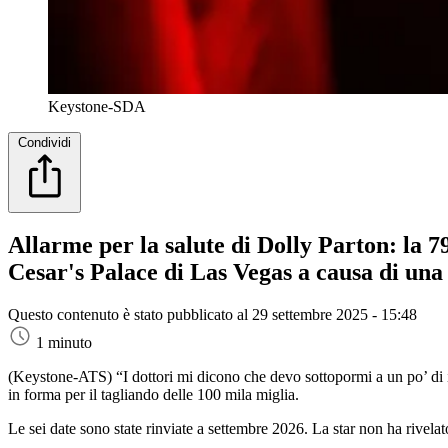
Keystone-SDA
Condividi
Allarme per la salute di Dolly Parton: la 79
Cesar's Palace di Las Vegas a causa di una 
Questo contenuto è stato pubblicato al
29 settembre 2025 - 15:48
1 minuto
(Keystone-ATS)
“I dottori mi dicono che devo sottopormi a un po’ di
in forma per il tagliando delle 100 mila miglia.
Le sei date sono state rinviate a settembre 2026. La star non ha rivelato