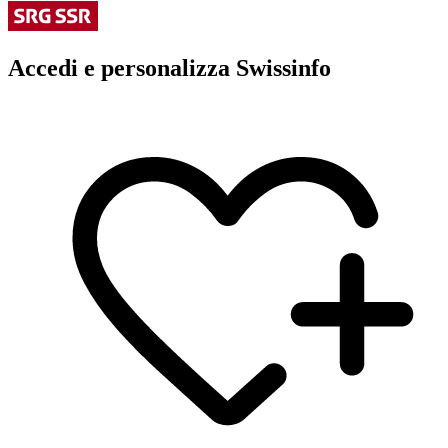
Accedi e personalizza Swissinfo