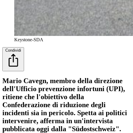
Keystone-SDA
Condividi
Mario Cavegn, membro della direzione
dell'Ufficio prevenzione infortuni (UPI),
ritiene che l'obiettivo della
Confederazione di riduzione degli
incidenti sia in pericolo. Spetta ai politici
intervenire, afferma in un'intervista
pubblicata oggi dalla "Südostschweiz".