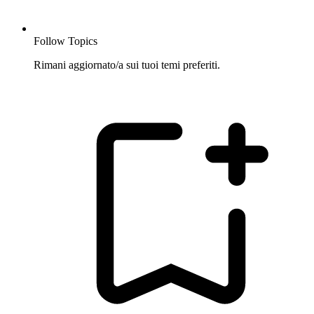
Follow Topics
Rimani aggiornato/a sui tuoi temi preferiti.