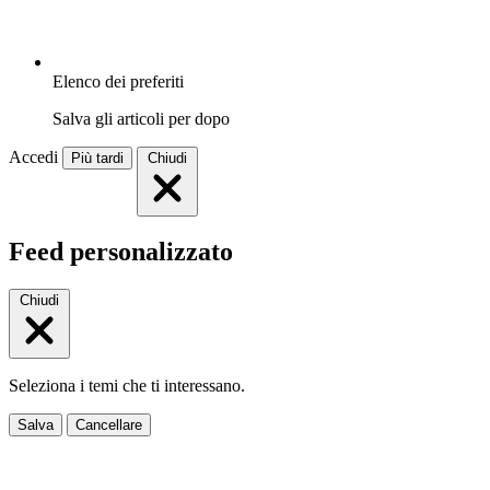
Elenco dei preferiti
Salva gli articoli per dopo
Accedi
Più tardi
Chiudi
Feed personalizzato
Chiudi
Seleziona i temi che ti interessano.
Salva
Cancellare