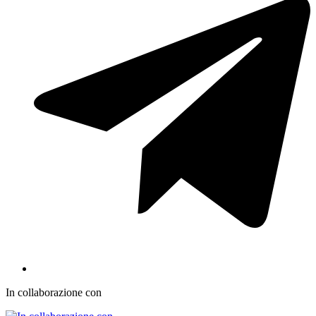
In collaborazione con