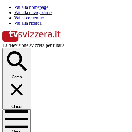
Vai alla homepage
Vai alla navigazione
Vai al contenuto
Vai alla ricerca
La televisione svizzera per l’Italia
Cerca
Chiudi
Menu