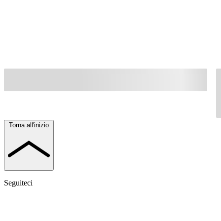
Torna all'inizio
Seguiteci