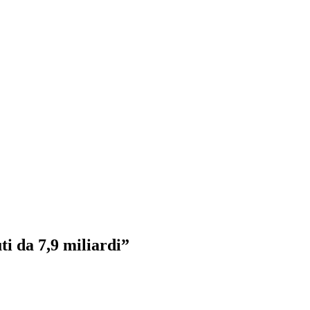
ti da 7,9 miliardi”