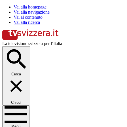
Vai alla homepage
Vai alla navigazione
Vai al contenuto
Vai alla ricerca
La televisione svizzera per l’Italia
Cerca
Chiudi
Menu