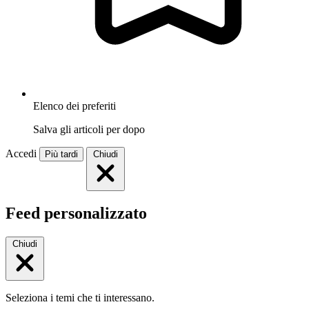
Elenco dei preferiti
Salva gli articoli per dopo
Accedi
Più tardi
Chiudi
Feed personalizzato
Chiudi
Seleziona i temi che ti interessano.