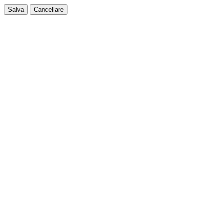
Salva
Cancellare