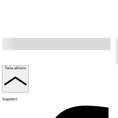
Torna all'inizio
Seguiteci