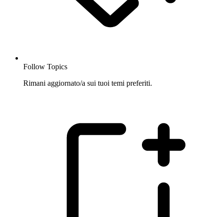
Follow Topics
Rimani aggiornato/a sui tuoi temi preferiti.