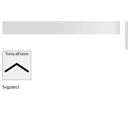
Torna all'inizio
Seguiteci