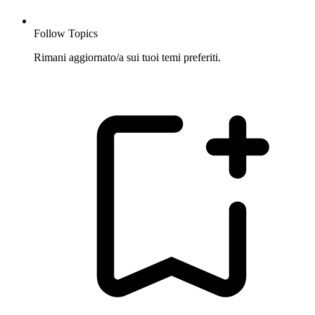
Follow Topics
Rimani aggiornato/a sui tuoi temi preferiti.