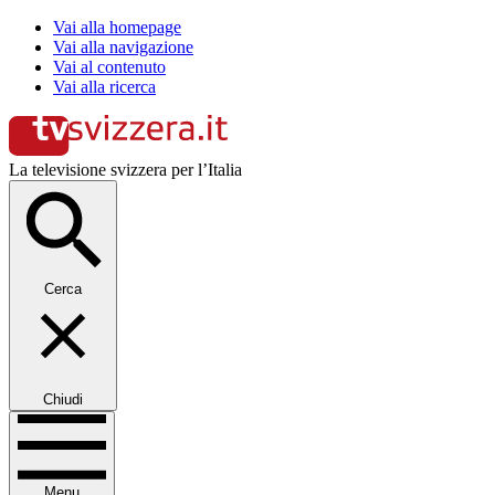
Vai alla homepage
Vai alla navigazione
Vai al contenuto
Vai alla ricerca
La televisione svizzera per l’Italia
Cerca
Chiudi
Menu