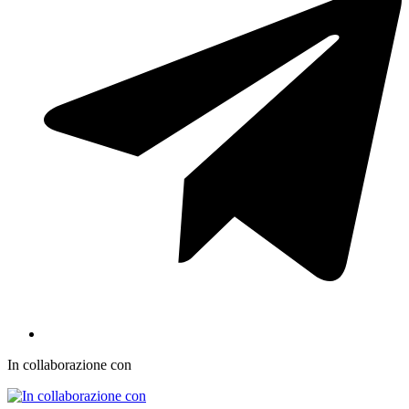
In collaborazione con