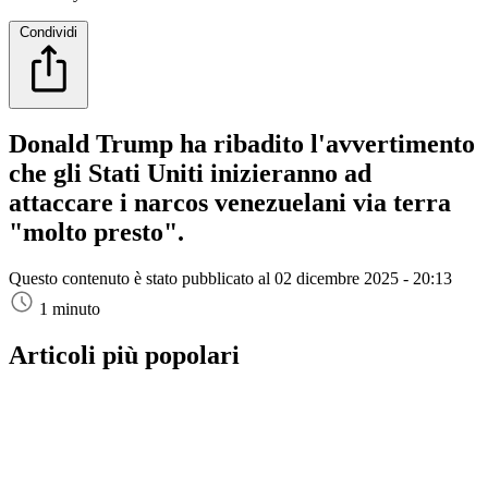
Condividi
Donald Trump ha ribadito l'avvertimento
che gli Stati Uniti inizieranno ad
attaccare i narcos venezuelani via terra
"molto presto".
Questo contenuto è stato pubblicato al
02 dicembre 2025 - 20:13
1 minuto
Articoli più popolari