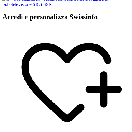
Accedi e personalizza Swissinfo