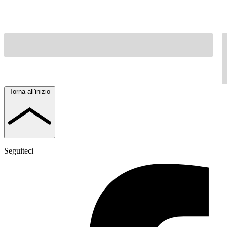
Torna all'inizio
Seguiteci