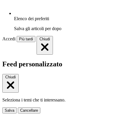
Elenco dei preferiti
Salva gli articoli per dopo
Accedi
Più tardi
Chiudi
Feed personalizzato
Chiudi
Seleziona i temi che ti interessano.
Salva
Cancellare