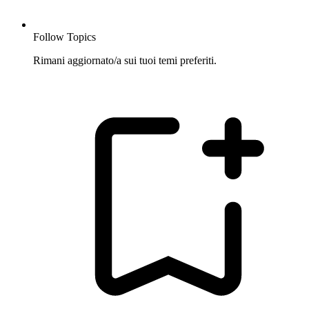
Follow Topics
Rimani aggiornato/a sui tuoi temi preferiti.