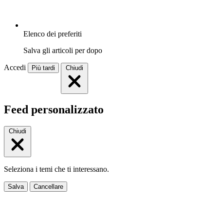
Elenco dei preferiti
Salva gli articoli per dopo
Accedi
Più tardi
Chiudi
Feed personalizzato
Chiudi
Seleziona i temi che ti interessano.
Salva
Cancellare