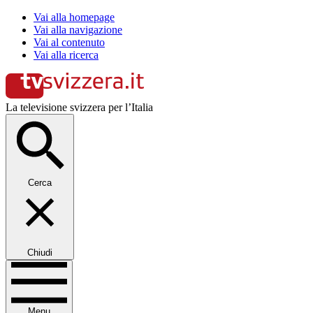
Vai alla homepage
Vai alla navigazione
Vai al contenuto
Vai alla ricerca
La televisione svizzera per l’Italia
Cerca
Chiudi
Menu