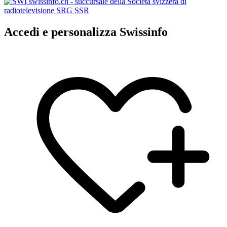
Accedi e personalizza Swissinfo