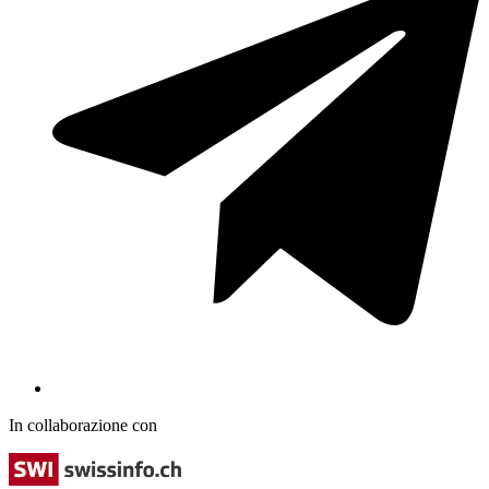
In collaborazione con