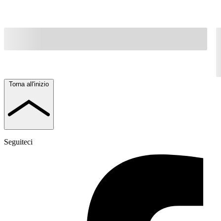
Torna all'inizio
Seguiteci