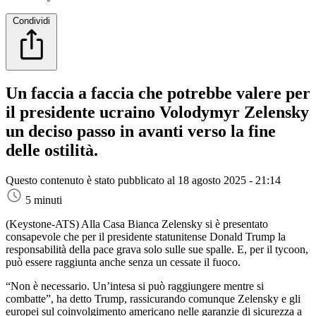
Condividi
Un faccia a faccia che potrebbe valere per
il presidente ucraino Volodymyr Zelensky
un deciso passo in avanti verso la fine
delle ostilità.
Questo contenuto è stato pubblicato al
18 agosto 2025 - 21:14
5 minuti
(Keystone-ATS)
Alla Casa Bianca Zelensky si è presentato
consapevole che per il presidente statunitense Donald Trump la
responsabilità della pace grava solo sulle sue spalle. E, per il tycoon,
può essere raggiunta anche senza un cessate il fuoco.
“Non è necessario. Un’intesa si può raggiungere mentre si
combatte”, ha detto Trump, rassicurando comunque Zelensky e gli
europei sul coinvolgimento americano nelle garanzie di sicurezza a