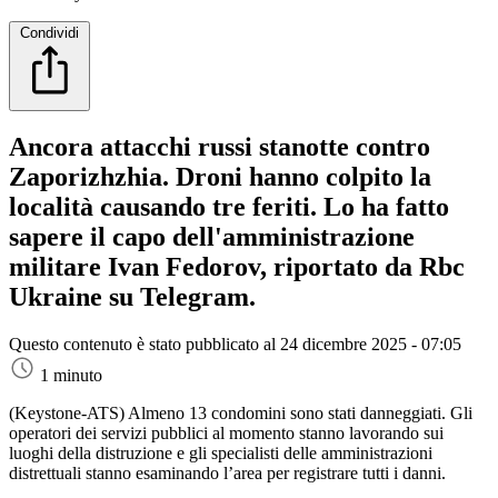
Condividi
Ancora attacchi russi stanotte contro
Zaporizhzhia. Droni hanno colpito la
località causando tre feriti. Lo ha fatto
sapere il capo dell'amministrazione
militare Ivan Fedorov, riportato da Rbc
Ukraine su Telegram.
Questo contenuto è stato pubblicato al
24 dicembre 2025 - 07:05
1 minuto
(Keystone-ATS)
Almeno 13 condomini sono stati danneggiati. Gli
operatori dei servizi pubblici al momento stanno lavorando sui
luoghi della distruzione e gli specialisti delle amministrazioni
distrettuali stanno esaminando l’area per registrare tutti i danni.