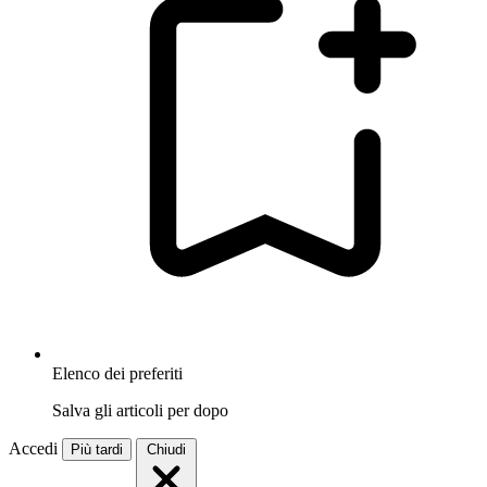
Elenco dei preferiti
Salva gli articoli per dopo
Accedi
Più tardi
Chiudi