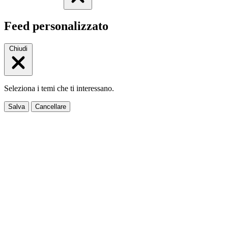
Feed personalizzato
Chiudi
Seleziona i temi che ti interessano.
Salva
Cancellare