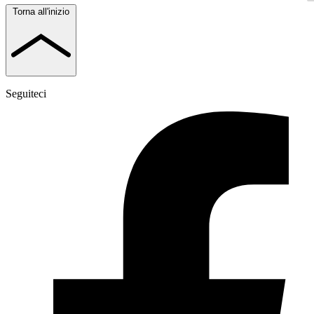
Torna all'inizio
Seguiteci