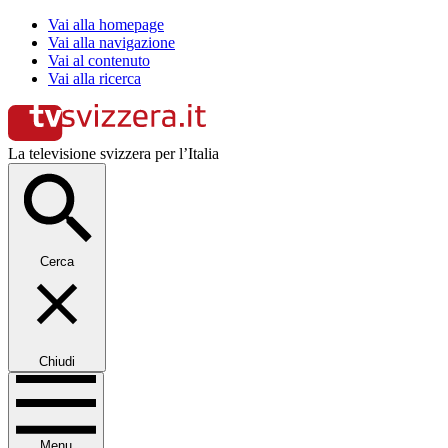
Vai alla homepage
Vai alla navigazione
Vai al contenuto
Vai alla ricerca
La televisione svizzera per l’Italia
Cerca
Chiudi
Menu