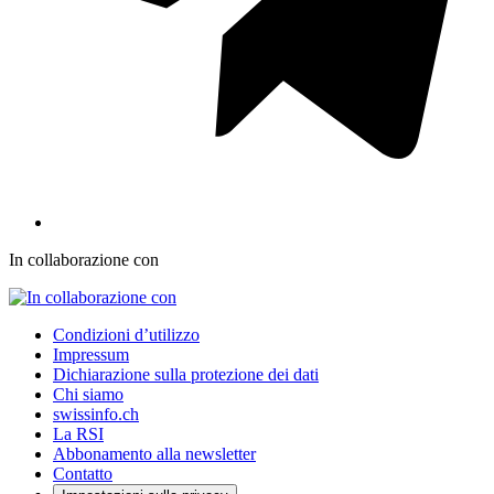
In collaborazione con
Condizioni d’utilizzo
Impressum
Dichiarazione sulla protezione dei dati
Chi siamo
swissinfo.ch
La RSI
Abbonamento alla newsletter
Contatto