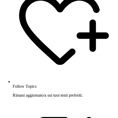
Follow Topics
Rimani aggiornato/a sui tuoi temi preferiti.