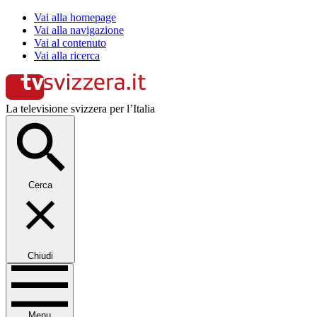
Vai alla homepage
Vai alla navigazione
Vai al contenuto
Vai alla ricerca
La televisione svizzera per l’Italia
Cerca
Chiudi
Menu