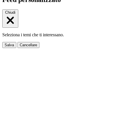
Chiudi
Seleziona i temi che ti interessano.
Salva
Cancellare