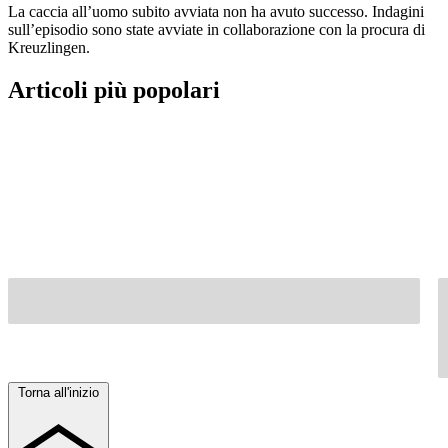
La caccia all’uomo subito avviata non ha avuto successo. Indagini
sull’episodio sono state avviate in collaborazione con la procura di
Kreuzlingen.
Articoli più popolari
Torna all'inizio