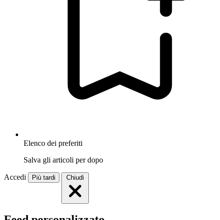
Elenco dei preferiti
Salva gli articoli per dopo
Accedi
Più tardi
Chiudi
Feed personalizzato