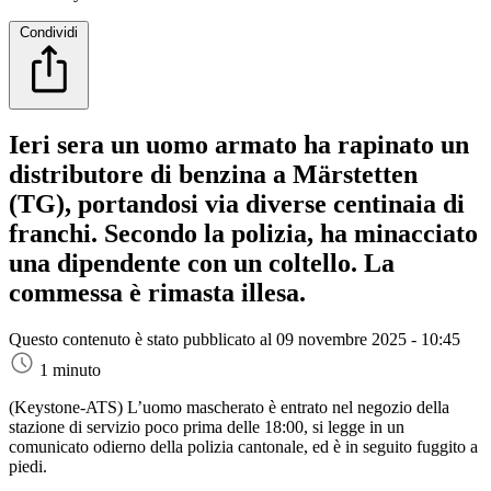
Condividi
Ieri sera un uomo armato ha rapinato un
distributore di benzina a Märstetten
(TG), portandosi via diverse centinaia di
franchi. Secondo la polizia, ha minacciato
una dipendente con un coltello. La
commessa è rimasta illesa.
Questo contenuto è stato pubblicato al
09 novembre 2025 - 10:45
1 minuto
(Keystone-ATS)
L’uomo mascherato è entrato nel negozio della
stazione di servizio poco prima delle 18:00, si legge in un
comunicato odierno della polizia cantonale, ed è in seguito fuggito a
piedi.