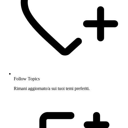
Follow Topics
Rimani aggiornato/a sui tuoi temi preferiti.