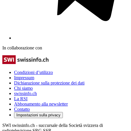
In collaborazione con
Condizioni d’utilizzo
Impressum
Dichiarazione sulla protezione dei dati
Chi siamo
swissinfo.ch
La RSI
Abbonamento alla newsletter
Contatto
Impostazioni sulla privacy
SWI swissinfo.ch - succursale della Società svizzera di
radiotelevisione SRG SSR