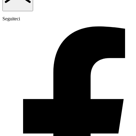
Seguiteci