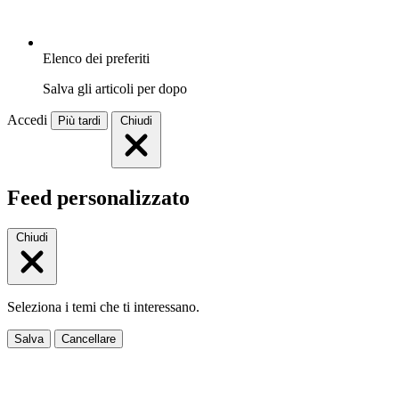
Elenco dei preferiti
Salva gli articoli per dopo
Accedi
Più tardi
Chiudi
Feed personalizzato
Chiudi
Seleziona i temi che ti interessano.
Salva
Cancellare