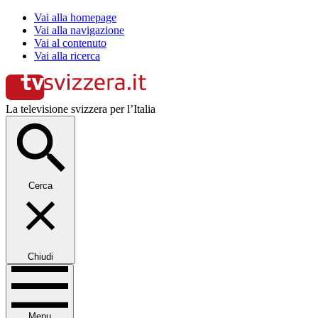
Vai alla homepage
Vai alla navigazione
Vai al contenuto
Vai alla ricerca
La televisione svizzera per l’Italia
Cerca
Chiudi
Menu