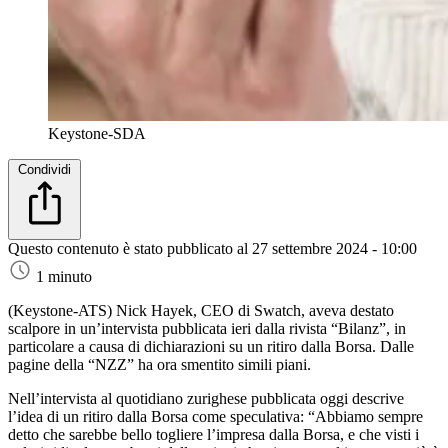
Keystone-SDA
Condividi
Questo contenuto è stato pubblicato al
27 settembre 2024 - 10:00
1 minuto
(Keystone-ATS)
Nick Hayek, CEO di Swatch, aveva destato
scalpore in un’intervista pubblicata ieri dalla rivista “Bilanz”, in
particolare a causa di dichiarazioni su un ritiro dalla Borsa. Dalle
pagine della “NZZ” ha ora smentito simili piani.
Nell’intervista al quotidiano zurighese pubblicata oggi descrive
l’idea di un ritiro dalla Borsa come speculativa: “Abbiamo sempre
detto che sarebbe bello togliere l’impresa dalla Borsa, e che visti i