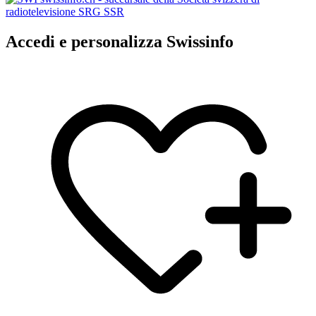
Accedi e personalizza Swissinfo