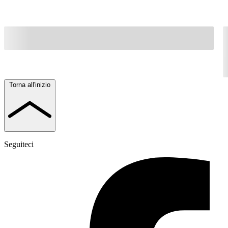
Torna all'inizio
Seguiteci