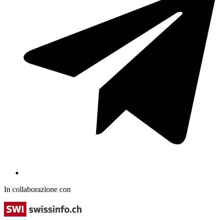
In collaborazione con