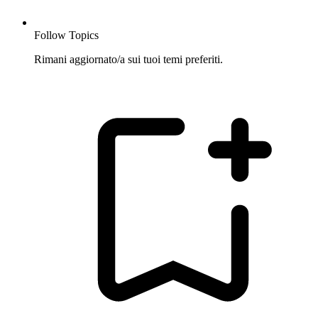
Follow Topics
Rimani aggiornato/a sui tuoi temi preferiti.