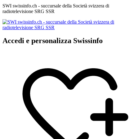
SWI swissinfo.ch - succursale della Società svizzera di
radiotelevisione SRG SSR
Accedi e personalizza Swissinfo