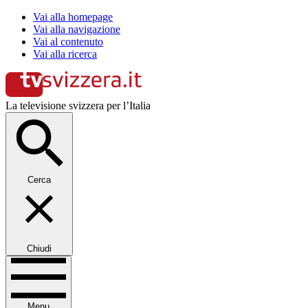
Vai alla homepage
Vai alla navigazione
Vai al contenuto
Vai alla ricerca
La televisione svizzera per l’Italia
Cerca
Chiudi
Menu