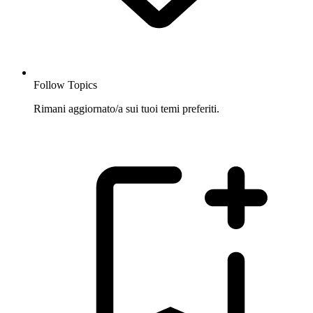
Follow Topics
Rimani aggiornato/a sui tuoi temi preferiti.