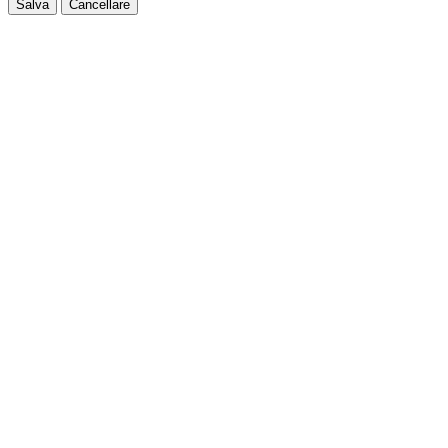
Salva
Cancellare