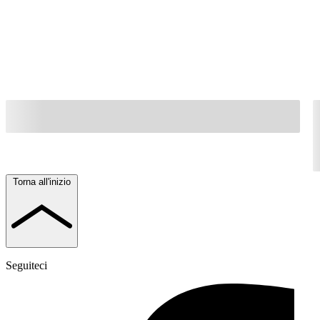
Torna all'inizio
Seguiteci