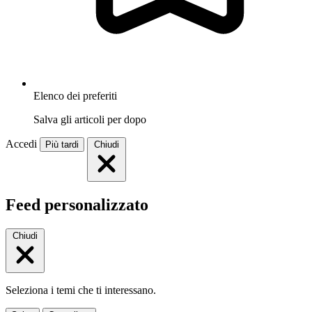
Elenco dei preferiti
Salva gli articoli per dopo
Accedi
Più tardi
Chiudi
Feed personalizzato
Chiudi
Seleziona i temi che ti interessano.