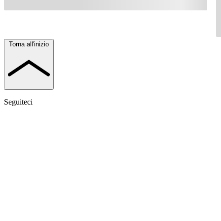
Torna all'inizio
Seguiteci