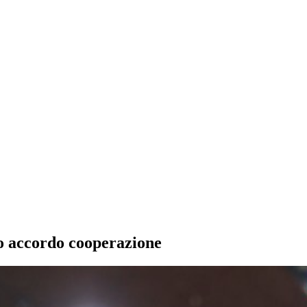
o accordo cooperazione