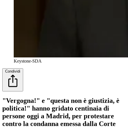
Keystone-SDA
Condividi
"Vergogna!" e "questa non è giustizia, è
politica!" hanno gridato centinaia di
persone oggi a Madrid, per protestare
contro la condanna emessa dalla Corte