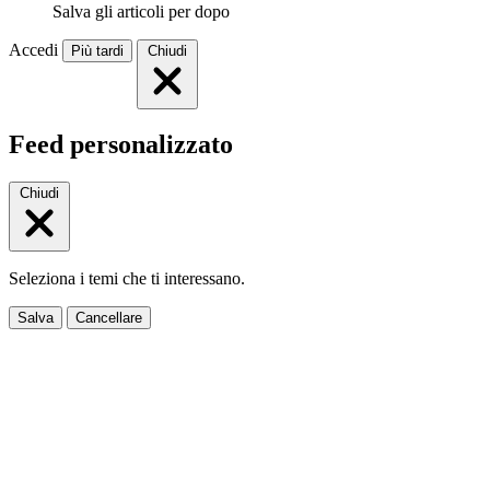
Salva gli articoli per dopo
Accedi
Più tardi
Chiudi
Feed personalizzato
Chiudi
Seleziona i temi che ti interessano.
Salva
Cancellare