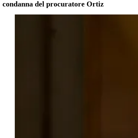
condanna del procuratore Ortiz