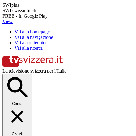
SWIplus
SWI swissinfo.ch
FREE - In Google Play
View
Vai alla homepage
Vai alla navigazione
Vai al contenuto
Vai alla ricerca
La televisione svizzera per l’Italia
Cerca
Chiudi