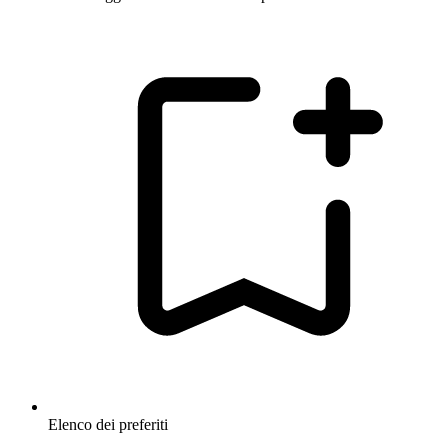
Elenco dei preferiti