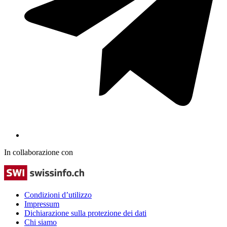
In collaborazione con
Condizioni d’utilizzo
Impressum
Dichiarazione sulla protezione dei dati
Chi siamo