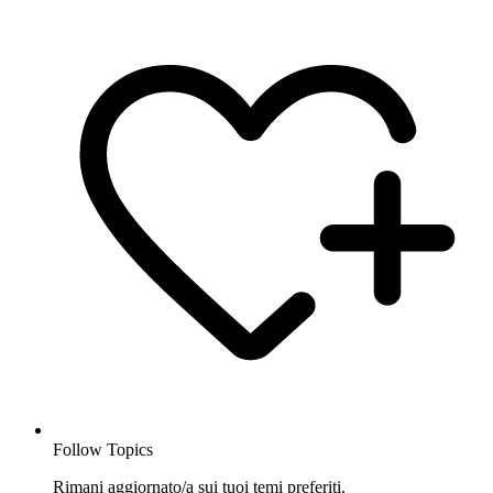
Follow Topics
Rimani aggiornato/a sui tuoi temi preferiti.