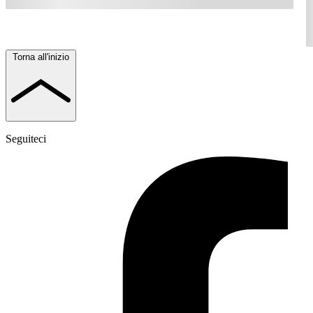
Torna all'inizio
Seguiteci