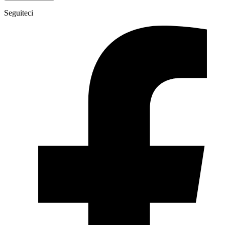
Seguiteci