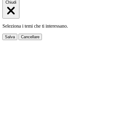
Chiudi
Seleziona i temi che ti interessano.
Salva
Cancellare