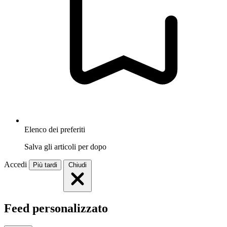
Elenco dei preferiti
Salva gli articoli per dopo
Accedi
Più tardi
Chiudi
Feed personalizzato