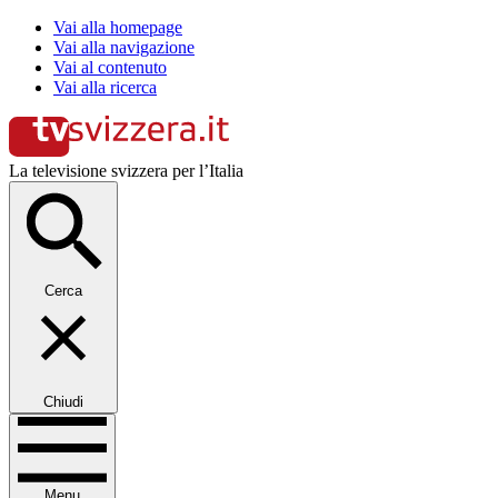
Vai alla homepage
Vai alla navigazione
Vai al contenuto
Vai alla ricerca
La televisione svizzera per l’Italia
Cerca
Chiudi
Menu