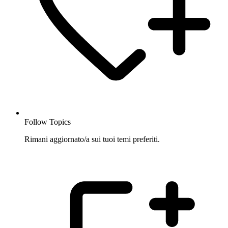
Follow Topics
Rimani aggiornato/a sui tuoi temi preferiti.