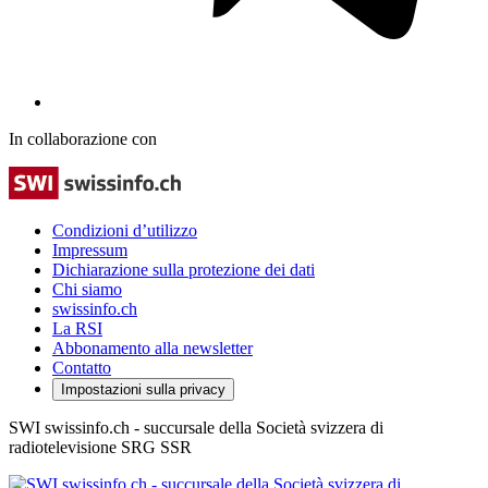
In collaborazione con
Condizioni d’utilizzo
Impressum
Dichiarazione sulla protezione dei dati
Chi siamo
swissinfo.ch
La RSI
Abbonamento alla newsletter
Contatto
Impostazioni sulla privacy
SWI swissinfo.ch - succursale della Società svizzera di
radiotelevisione SRG SSR