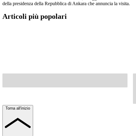
della presidenza della Repubblica di Ankara che annuncia la visita.
Articoli più popolari
Torna all'inizio