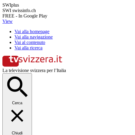
SWIplus
SWI swissinfo.ch
FREE - In Google Play
View
Vai alla homepage
Vai alla navigazione
Vai al contenuto
Vai alla ricerca
La televisione svizzera per l’Italia
Cerca
Chiudi