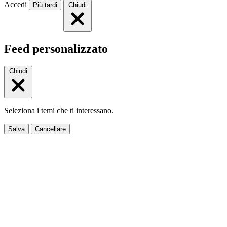
Accedi
Più tardi
Chiudi
Feed personalizzato
Chiudi
Seleziona i temi che ti interessano.
Salva
Cancellare