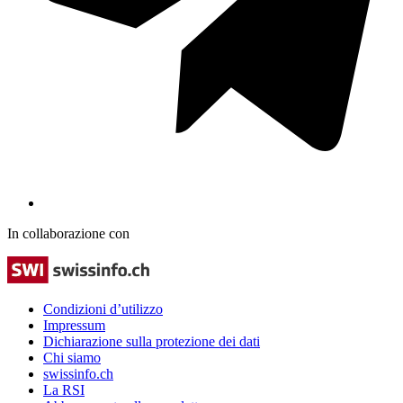
In collaborazione con
Condizioni d’utilizzo
Impressum
Dichiarazione sulla protezione dei dati
Chi siamo
swissinfo.ch
La RSI