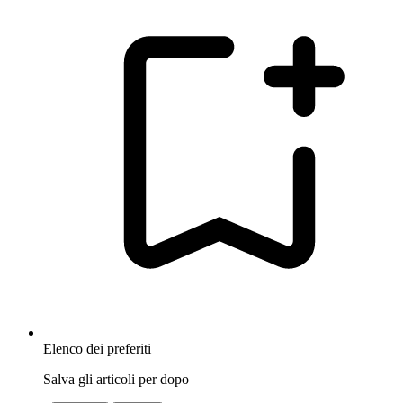
Elenco dei preferiti
Salva gli articoli per dopo