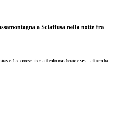
assamontagna a Sciaffusa nella notte fra
tstrasse. Lo sconosciuto con il volto mascherato e vestito di nero ha