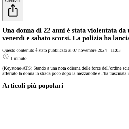
Condividi
Una donna di 22 anni è stata violentata da 
venerdì e sabato scorsi. La polizia ha lanci
Questo contenuto è stato pubblicato al
07 novembre 2024 - 11:03
1 minuto
(Keystone-ATS)
Stando a una nota odierna delle forze dell’ordine scia
afferrato la donna in strada poco dopo la mezzanotte e l’ha trascinata 
Articoli più popolari