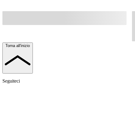
Torna all'inizio
Seguiteci