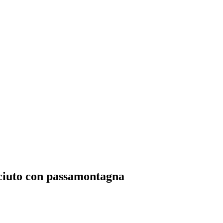
sciuto con passamontagna