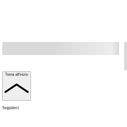
Torna all'inizio
Seguiteci