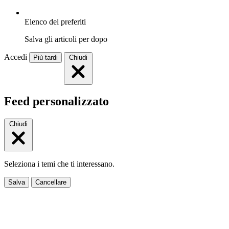
Elenco dei preferiti
Salva gli articoli per dopo
Accedi
Più tardi
Chiudi
Feed personalizzato
Chiudi
Seleziona i temi che ti interessano.
Salva
Cancellare