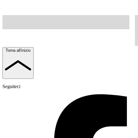
Torna all'inizio
Seguiteci