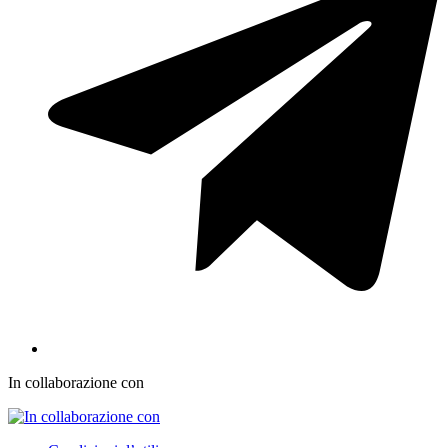
In collaborazione con