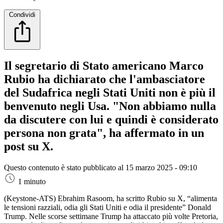
Condividi
Il segretario di Stato americano Marco
Rubio ha dichiarato che l'ambasciatore
del Sudafrica negli Stati Uniti non è più il
benvenuto negli Usa. "Non abbiamo nulla
da discutere con lui e quindi è considerato
persona non grata", ha affermato in un
post su X.
Questo contenuto è stato pubblicato al
15 marzo 2025 - 09:10
1 minuto
(Keystone-ATS)
Ebrahim Rasoom, ha scritto Rubio su X, “alimenta
le tensioni razziali, odia gli Stati Uniti e odia il presidente” Donald
Trump. Nelle scorse settimane Trump ha attaccato più volte Pretoria,