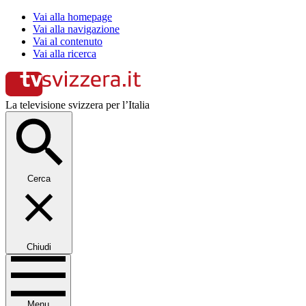
Vai alla homepage
Vai alla navigazione
Vai al contenuto
Vai alla ricerca
La televisione svizzera per l’Italia
Cerca
Chiudi
Menu