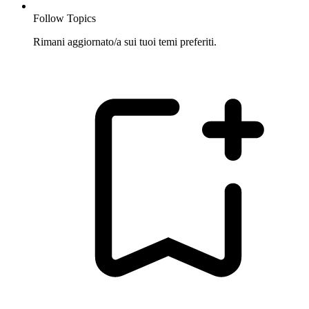
Follow Topics
Rimani aggiornato/a sui tuoi temi preferiti.