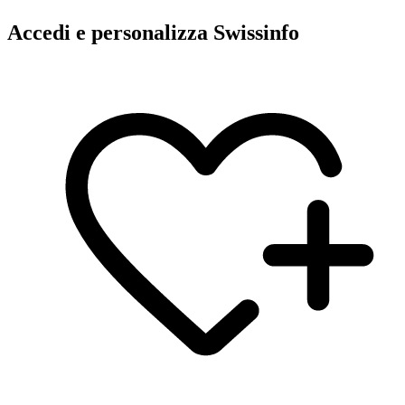
Accedi e personalizza Swissinfo